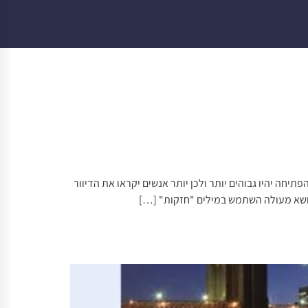
תיחה יהיו גבוהים יותר ולכן יותר אנשים יקראו את הדיוור
 נושא מעולה השתמש במילים "חזקות" […]