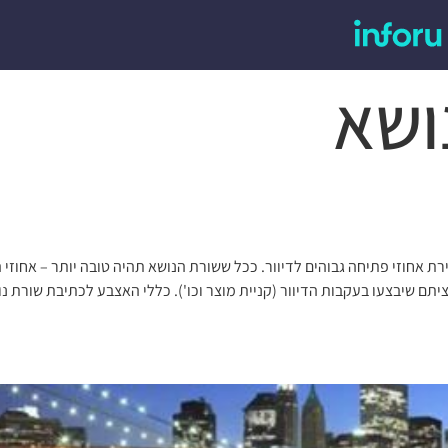
ושא
ת אחוזי פתיחה גבוהים לדיוור. ככל ששורת הנושא תהיה טובה יותר – אחוזי הפ
יתם שיבצעו בעקבות הדיוור (קניית מוצר וכו'). כללי האצבע לכתיבת שורת