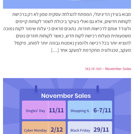
מבוא בעידן הדיגיטלי, המפתח להצלחה עסקית טמון לא רק ברכישת
לקוחות חדשים, אלא גם ואולי בעיקר ביכולת לשמר לקוחות קיימים
ולעודד אותם לרכישות חוזרות. נתונים מראים כי עלות שימור לקוח נמוכה
משמעותית מעלות רכישת לקוח חדש, כאשר לקוחות חוזרים נוטים
להוציא יותר בכל רכישה ולהפגין נאמנות גבוהה יותר למותג. פיקסל
מעקב, טכנולוגיה מתקדמת למעקב אחר […]
November Sales – הנה זה בא!