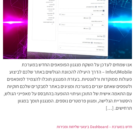
אנו שמחים לעדכן על השקת מנגנון הפופאפים החדש במערכת
InforUMobile – הדרך היעילה להכוונת הגולשים באתר שלכם לביצוע
פעולות ממוקדות ורלוונטיות. בעזרת המנגנון תוכלו להצמיד לפופאפים
ולטפסים שאתם יוצרים במערכת ומציגים באתר למבקרים שלכם חוקיות
עם התאמה אישית של התוכן ועיתוי ההופעה בהתבסס על מאפייני הגולש,
היסטוריית הגלישה, ומגוון פרמטרים נוספים. המנגנון תומך במגוון
תרחישים. […]
חדש במערכת – Dashboard ביצועי שליחות ומכירות