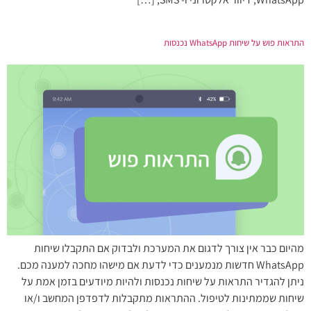
התראות פוש על שיחות WhatsApp נכנסות
מהיום כבר אין צורך לדגום את המערכת ולבדוק אם התקבלו שיחות
WhatsApp חדשות מנמענים כדי לדעת אם מישהו מחכה למענה מכם.
ניתן להגדיר התראות על שיחות נכנסות ולהיות מיודעים בזמן אמת על
שיחות שממתינות לטיפול. ההתראות מתקבלות לדפדפן המחשב ו/או