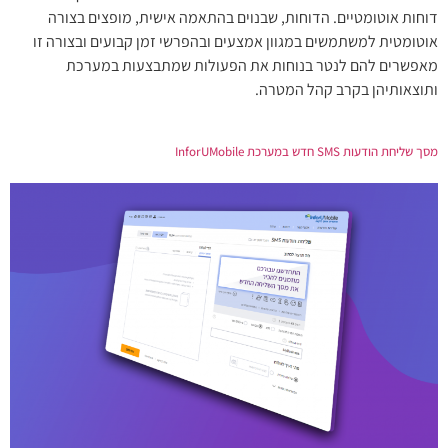
דוחות אוטומטיים. הדוחות, שבנוים בהתאמה אישית, מופצים בצורה
אוטומטית למשתמשים במגוון אמצעים ובהפרשי זמן קבועים ובצורה זו
מאפשרים להם לנטר בנוחות את הפעולות שמתבצעות במערכת
ותוצאותיהן בקרב קהל המטרה.
מסך שליחת הודעות SMS חדש במערכת InforUMobile