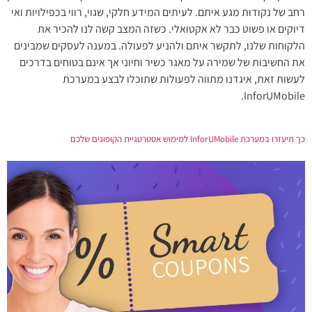
רחב של נקודות מגע איתם. לעיתים המידע חלקי, שגוי, רווי בכפילויות ואי
דיוקים או פשוט כבר לא אקטואלי. כשזה המצב קשה לנו להכיר את
הלקוחות שלנו, לתקשר איתם ולהניע לפעולה. במענה לעסקים שמבינים
את החשיבות של שמירה על מאגר כשיר וחיוני אך אינם בטוחים בדרכים
לעשות זאת, איגדנו מתווה לפעולות שתוכלו לבצע במערכת
InforUMobile.
כך תיעזרו במערכת InforUMobile למימוש אסטרטגיית הקופונים שלכם