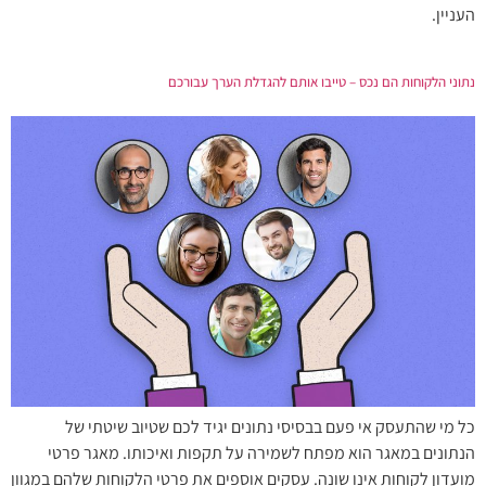
העניין.
נתוני הלקוחות הם נכס – טייבו אותם להגדלת הערך עבורכם
כל מי שהתעסק אי פעם בבסיסי נתונים יגיד לכם שטיוב שיטתי של
הנתונים במאגר הוא מפתח לשמירה על תקפות ואיכותו. מאגר פרטי
מועדון לקוחות אינו שונה. עסקים אוספים את פרטי הלקוחות שלהם במגוון