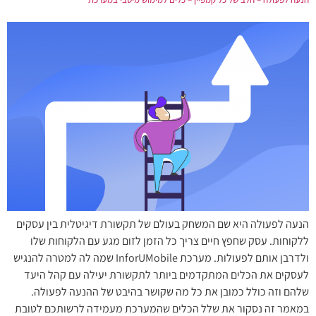
הנעה לפעולה היא שם המשחק בעולם של תקשורת דיגיטלית בין עסקים
ללקוחות. עסק שחפץ חיים צריך כל הזמן לזום מגע עם הלקוחות שלו
ולדרבן אותם לפעולות. מערכת InforUMobile שמה לה למטרה להנגיש
לעסקים את הכלים המתקדמים ביותר לתקשורת יעילה עם קהל היעד
שלהם וזה כולל כמובן את כל מה שקושר בהיבט של ההנעה לפעולה.
במאמר זה נסקור את שלל הכלים שהמערכת מעמידה לרשותכם לטובת