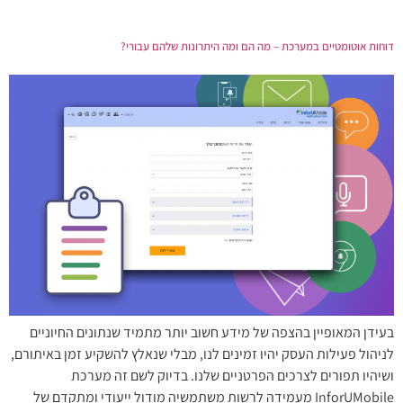
דוחות אוטומטיים במערכת – מה הם ומה היתרונות שלהם עבורי?
בעידן המאופיין בהצפה של מידע חשוב יותר מתמיד שנתונים החיוניים
לניהול פעילות העסק יהיו זמינים לנו, מבלי שנאלץ להשקיע זמן באיתורם,
ושיהיו תפורים לצרכים הפרטניים שלנו. בדיוק לשם זה מערכת
InforUMobile מעמידה לרשות משתמשיה מודול ייעודי ומתקדם של