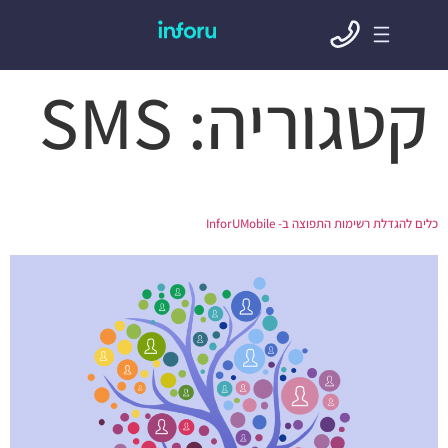
קטגוריה:
SMS
כלים להגדלת רשימות התפוצה ב- InforUMobile