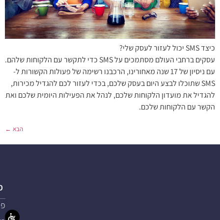
כיצד SMS יכול לעזור לעסק שלי?
עסקים ברחבי העולם מסתמכים על SMS כדי לתקשר עם הלקוחות שלהם.
עם ניסיון של 17 שנה מאחורינו, הרכבנו רשימה של פעולות הקשורות ל-
SMS שתוכלו לבצע היום בעסק שלכם, בכדי לעזור לכם להגדיל מכירות,
להגדיל את מועדון הלקוחות שלכם, לנהל את הפעילות היומית שלכם ואת
הקשר עם הלקוחות שלכם.
הבא
←
פ
פת