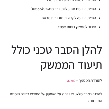
הפצת הודעות תפעוליות דרך ממשק Outlook
הפצת הודעה לקבוצות מוגדרות מראש
חיבור לממשק דוחות ייעודי
להלן הסבר טכני כולל
תיעוד הממשק
להורדת המסמך –
לחץ כאן
להצגה במסך מלא, יש ללחוץ על האייקון של החיצים בפינה הימנית
התחתונה.