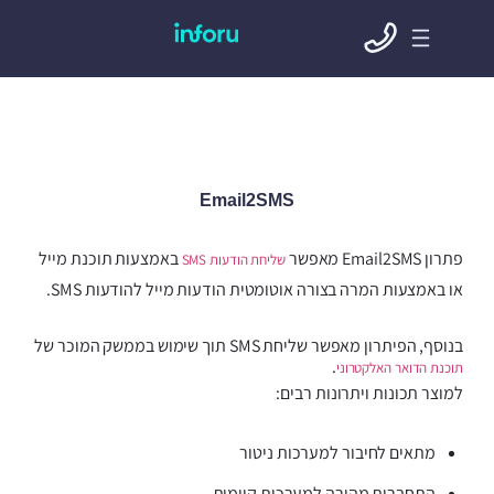
Email2SMS
פתרון Email2SMS מאפשר
באמצעות תוכנת מייל
שליחת הודעות SMS
או באמצעות המרה בצורה אוטומטית הודעות מייל להודעות SMS.
בנוסף, הפיתרון מאפשר שליחת SMS תוך שימוש בממשק המוכר של
.
תוכנת הדואר האלקטרוני
למוצר תכונות ויתרונות רבים:
מתאים לחיבור למערכות ניטור
התחברות מהירה למערכות קיימות