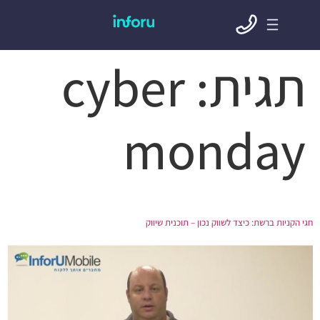
תגית:
cyber
monday
חגי הקניות ברשת: כיצד לשווק נכון – תוכנית שיווק