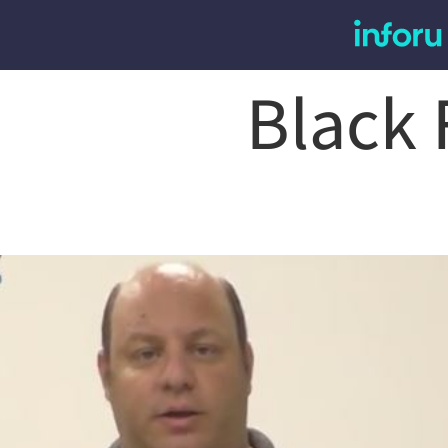
Black 