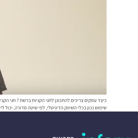
שימוש נכון בכלי השיווק הדיגיטלי, לפי שיטה סדורה, יכול לייצר לעס