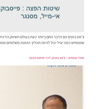
שממחיש כמה יעיל יכול להיות תהליך הזמנת משלוחים ממסע
פאנל מומחים – צ'אט בוטים, דרכי שימוש והפצה