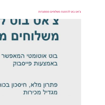
צ'אט בוט להזמנת משלוחים ממסעדות