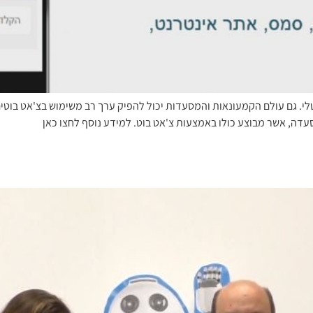
דה, אשר מבוצע כולו באמצעות צ'אט בוט. למידע נוסף לחצו כאן