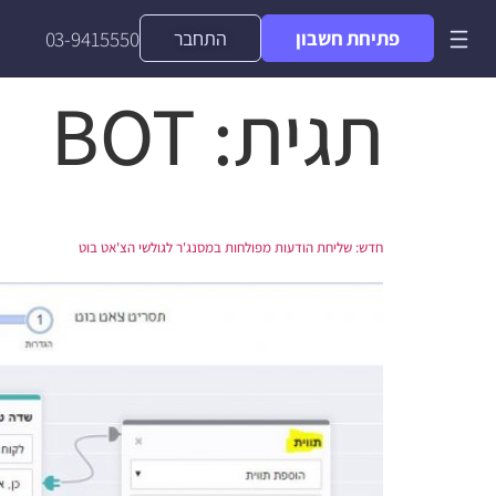
פתיחת חשבון
התחבר
03-9415550
תגית:
BOT
חדש: שליחת הודעות מפולחות במסנג'ר לגולשי הצ'אט בוט