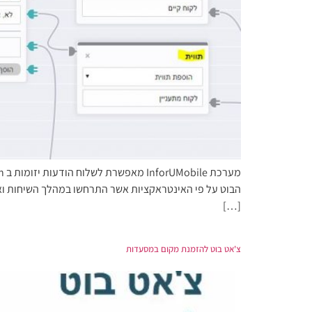
[…]
צ'אט בוט להזמנת מקום במסעדות