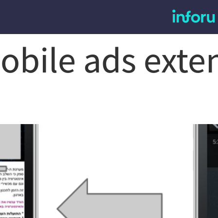
obile ads exte