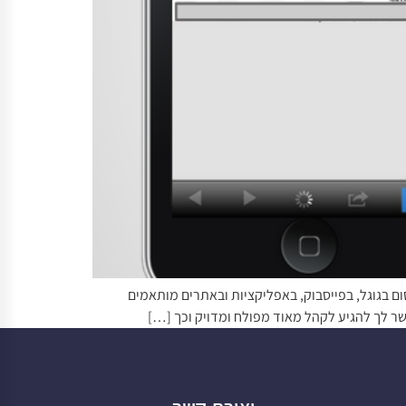
ום בגוגל, בפייסבוק, באפליקציות ובאתרים מותאמים
ר לך להגיע לקהל מאוד מפולח ומדויק וכך […]