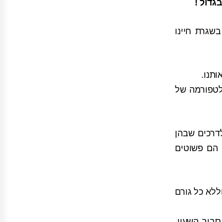
שגרת חיינו
תנו.
לטפורמה של
דרכים שבהן
 הם פשוטים
ללא כל גורם
ו בקשר סביב השעון.