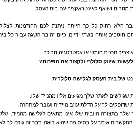
ת מסרים ושואף לאינטראקציה עם בית העסק.
ר הלא רחוק כל כך הייתה ניתנת לכם ההזדמנות לצלול
תם חוטפים אותה בשתי ידיים. כיום זה בר השגה עבור כל ב
א צריך תכנית חומש או אסטרטגיה סבוכה.
לעשות שיווק סלולרי ולקצור את הפירות?
 שגולשים לאתר שלך מגיעים אליו מהנייד שלו.
 שדופקים לך על הדלת עוזב מיידית ועובר למתחרה.
 שלך בתצורה הוובית שלו אינו מתאים לגלישה מהנייד. גולש
התקשרות איתך על בסיס מה שהוא רואה. דבר זה גורם לך לא