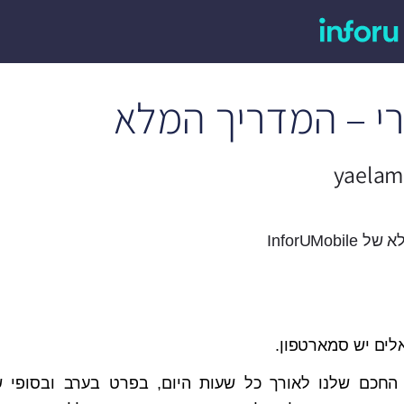
רי – המדריך המלא
yaelam
InforUMo
החכם שלנו לאורך כל שעות היום, בפרט בערב ובסופי 