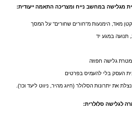
ת מגלישה במחשב נייח ומצריכה התאמה ייעודית:
ן מאד, הימנעות מ"חורים שחורים" על המסך
 תנועה במגע יד
מטרת גלישה חפוזה
ית העסק בלי להעמיס בפרטים
ת את יתרונות הסלולר (חיוג מהיר, ניווט ליעד וכו').
רה לגלישה סלולרית: