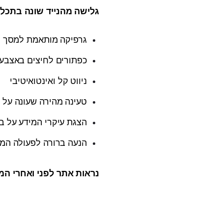
גלישה מהנייד שונה בתכלי
גרפיקה מותאמת למסך קט
כפתורים לחיצים באצבע,
ניווט קל ואינטואיטיבי
טעינה מהירה שעונה על 
הצגת עיקרי המידע על ב
הנעה ברורה לפעולה המנצל
נראות אתר לפני ואחרי המ