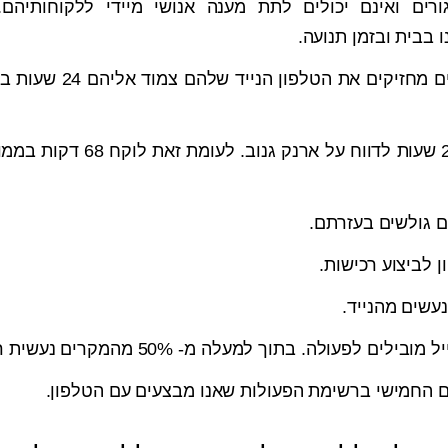
ים ואינם יכולים לתת מענה אנושי מיידי ללקוחותיהם.
בבית ובזמן תנועה.
לאדם ממוצע לוקח כ- 26 שעות לדווח על ארנק
ם החמישי ברשימת הפעולות שאנו מבצעים עם הטלפון.