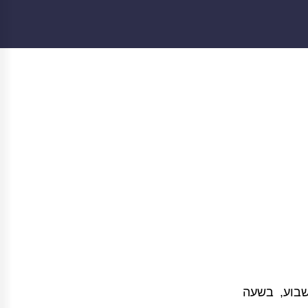
שבוע, בשעה