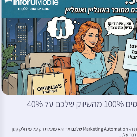
האם אתם מבססים 100% מהשיווק שלכם על 40%
אתם מפיקים הרבה ממערכת ה- Marketing Automation שלכם אך היא פועלת רק על פי חלק קטן
לדבר על…