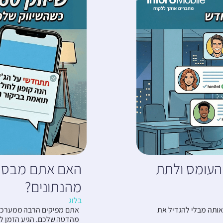
העומס ולתת
מהנתונים?
בלוג
 אותה מבלי להגדיל את
מהדטה שלכם. הגיע הזמן 