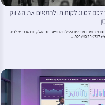
זור לכם לסווג לקוחות ולהתאים את השיווק
ן
טים חכמים ואחד מהכלים היעילים להוציא יותר מהלקוחות שכבר יש לכם.
 שיש לכל אחד במערכת…