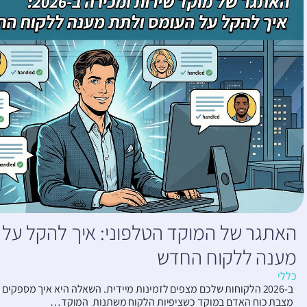
האתגר של המוקד הטלפוני: איך להקל על 
מענה ללקוח החדש
כללי
ב-2026 הלקוחות שלכם מצפים לזמינות מיידית. השאלה היא איך מספקים
מצבת כוח האדם במוקד כשציפיות הלקוח משתנות המוקד…