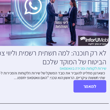
לא רק תוכנה: למה תשתית רשמית וליווי צ
הביטוח של המוקד שלכם
שירות לקוחות ומכירה בוואטסאפ
שתי חששות עיקריים. הראשון הוא טכני: "האם וואטסאפ יחסמו…
למאמר