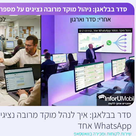
סדר בבלאגן: איך לנהל מוקד מרובה נציג
WhatsApp אחד
שירות לקוחות ומכירה בוואטסאפ