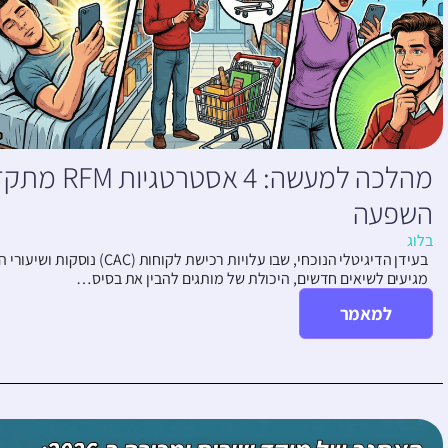
מהלכה למעשה: 
השפעה
בלוג
בעידן הדיגיטלי הנוכחי, שבו עלויות רכיש
מגיעים לשיאים חדשים, היכולת של מותגים להבין את בסיס…
למאמר