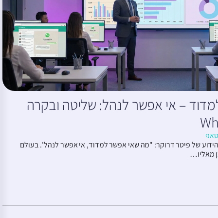
דוד – אי אפשר לנהל: שליטה ובקרה
סאפ
דוע של פיטר דרוקר: "מה שאי אפשר למדוד, אי אפשר לנהל". בעולם
ן מאליו…