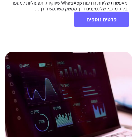
מאפשרת שליחת הודעות WhatsApp שיווקיות ותפעוליות למספר
בלתי מוגבל של נמענים דרך ממשק משתמש ודרך…
פרטים נוספים