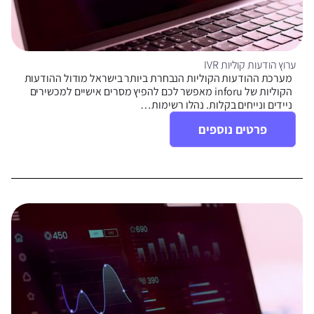
ערוץ הודעות קוליות IVR
מערכת ההודעות הקוליות הנבחרת ביותר בישראל מודול ההודעות
הקוליות של inforu מאפשר לכם להפיץ מסרים אישיים למכשירים
ניידים ונייחים בקלות. נהלו רשימות…
פרטים נוספים