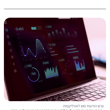
ערוץ הודעות פוש לאפליקציות