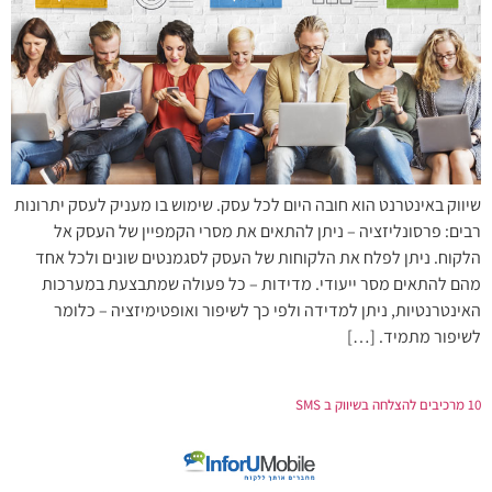
שיווק באינטרנט הוא חובה היום לכל עסק. שימוש בו מעניק לעסק יתרונות
רבים: פרסונליזציה – ניתן להתאים את מסרי הקמפיין של העסק אל
הלקוח. ניתן לפלח את הלקוחות של העסק לסגמנטים שונים ולכל אחד
מהם להתאים מסר ייעודי. מדידות – כל פעולה שמתבצעת במערכות
האינטרנטיות, ניתן למדידה ולפי כך לשיפור ואופטימיזציה – כלומר
לשיפור מתמיד. […]
10 מרכיבים להצלחה בשיווק ב SMS