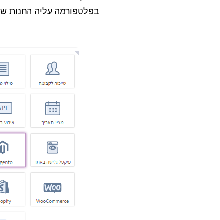
בפלטפורמה עליה החנות שלנו עו