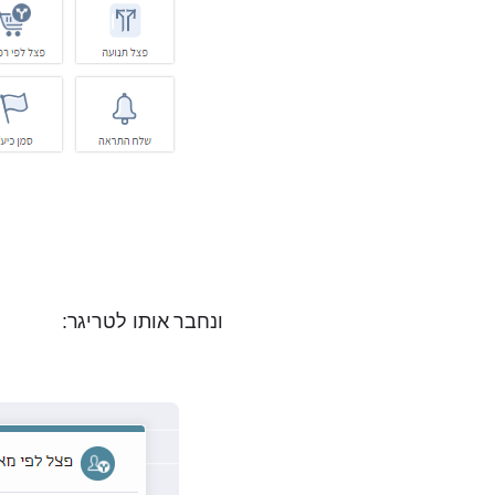
ונחבר אותו לטריגר: