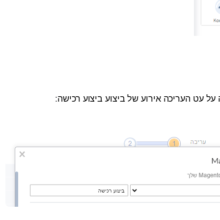
על עט העריכה אירוע של ביצוע ביצוע רכישה
: