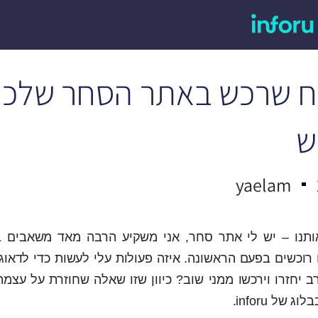
ח שרכש באתר הסחר שלכם
ש
yaelam
ותנו – יש לי אתר סחר, אני משקיע הרבה מאד משאבים ב
רוכשים בפעם הראשונה. איזה פעולות עלי לעשות כדי לדאוג
יחזרו וירכשו ממני שוב? כיוון שזו שאלה שחוזרת על עצמה
ל inforu.