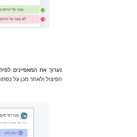
נערוך את המאפיינים לפיה
הפיצול ולאחר מכן על כפתו