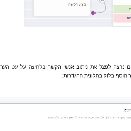
ם נרצה לפצל את ניתוב אנשי הקשר
בלחיצה על עט הערי
ר הוסף בלוק בחלונית ההגדרות: