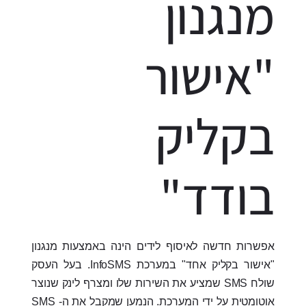
מנגנון
"אישור
בקליק
בודד"
אפשרות חדשה לאיסוף לידים הינה באמצעות מנגנון
"אישור בקליק אחד" במערכת InfoSMS. בעל העסק
שולח SMS שמציע את השירות שלו ומצרף לינק שנוצר
אוטומטית על ידי המערכת. הנמען שמקבל את ה- SMS