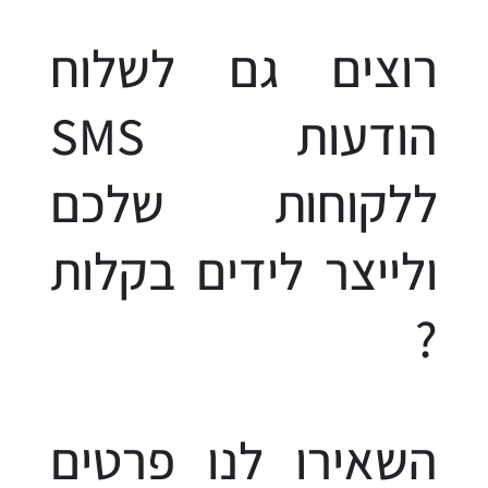
רוצים גם לשלוח
הודעות SMS
ללקוחות שלכם
ולייצר לידים בקלות
?
השאירו לנו פרטים