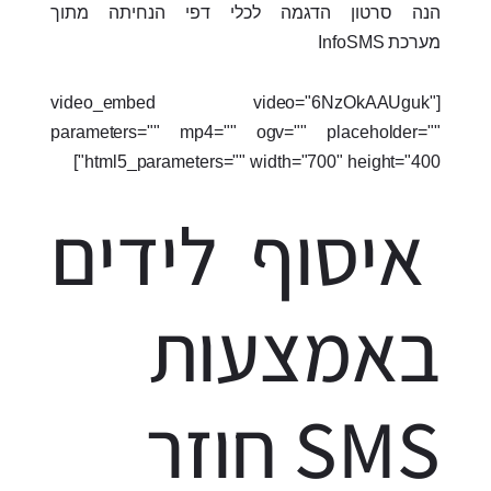
הנה סרטון הדגמה לכלי דפי הנחיתה מתוך
מערכת InfoSMS
[video_embed video="6NzOkAAUguk"
parameters="" mp4="" ogv="" placeholder=""
html5_parameters="" width="700" height="400"]
איסוף לידים
באמצעות
SMS חוזר