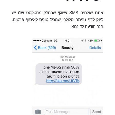
אתם שולחים SMS שיווקי שכחלק מהטקסט שלו יש
לינק לדף נחיתה סלולרי שמכיל טופס לאיסוף פרטים.
הנה הודעה לדוגמא: