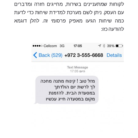
לקוחות שמתעניינים בשירות, מחייגים חזרה ומדברים
עם העסק. ניתן לשם מערכת למדידת שיחות כדי לדעת
כמה שיחות הגיעו מאפיק פרסומי זה. להלן דוגמא
להודעה כזו: