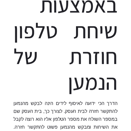
באמצעות
שיחת טלפון
חוזרת של
הנמען
הדרך הכי ידועה לאיסוף לידים הינה לבקש מהנמען
להתקשר חזרה לבית העסק. לצורך כך, בית העסק שם
במספר השולח את מספר הטלפון אליו הוא רוצה לקבל
את השיחות ומבקש מהנמען פשוט להתקשר חזרה.