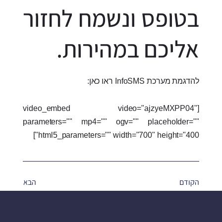
בטופס ונשמח לחזור
אליכם במהירות.
להדגמת מערכת InfoSMS ראו כאן:
[video_embed video="ajzyeMXPP04"
parameters="" mp4="" ogv="" placeholder=""
html5_parameters="" width="700" height="400"]
הקודם
הבא