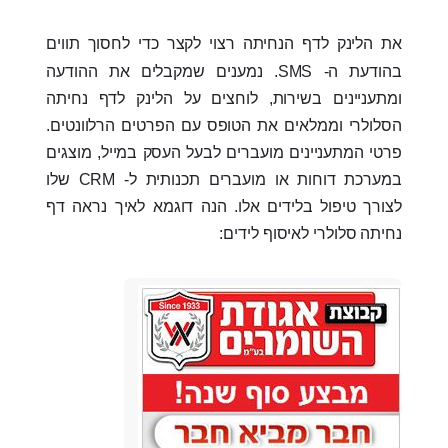
את הלינק לדף הנחיתה רצוי לקצר כדי לחסוך תווים
בהודעת ה- SMS. נמענים שמקבלים את ההודעה
ומתעניינים בשירות, לוחצים על הלינק לדף נחיתה
הסלולרי וממלאים את הטופס עם הפרטים הרלוונטים.
פרטי המתעניינים מועברים לבעל העסק במייל, מוצגים
במערכת דוחות או מועברים תכנותית ל- CRM שלו
לצורך טיפול בלידים אלו. הנה דוגמא לאיך נראה דף
נחיתה סלולרי לאיסוף לידים: