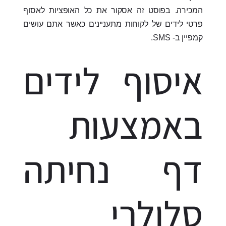
המכירה. בפוסט זה אסקור את כל האופציות לאסוף
פרטי לידים של לקוחות מתעניינים כאשר אתם עושים
קמפיין ב- SMS.
איסוף לידים
באמצעות
דף נחיתה
סלולרי