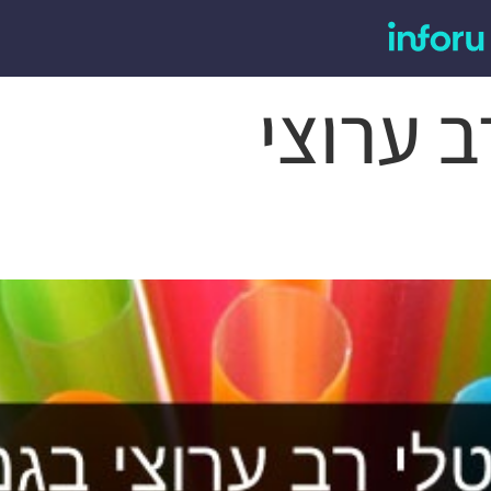
ב ערוצי