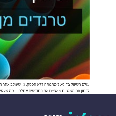
עולם השיווק בדיגיטל מתפתח ללא הפסק. מי שעוקב אחר הטר
לבחון את המגמות שאפיינו את החודשים שחלפו – מה מעסיק