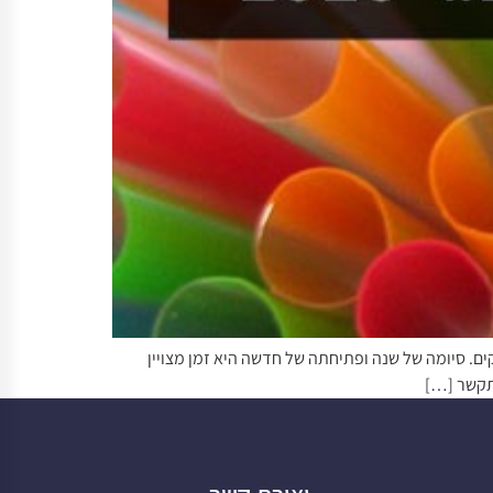
ם. סיומה של שנה ופתיחתה של חדשה היא זמן מצויין
תקשר […]