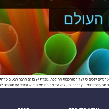
נדים יסכים כי לצד המורכבות ההולכת וגוברת יש בו גם הרבה הבטים מרתקי
 את מנהלי השיווק ברחבי העולם? על מה הם שמים דגש וכיצד הם אוהבים ל