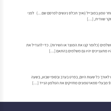
 המחר טמון במובייל (ואיך תכלס ניגשים לפרסם שם…) לפני
שלמים (כלומר קנו את המוצר או השירות). כדי להגדיל את
ו מתעניינים יהיו גם משלמים בהתאם […]
אנו משתמשים בטלפון החכם שלנו לאורך כל שעות היום, בפרט בערב ובסופי שבוע, בשעה