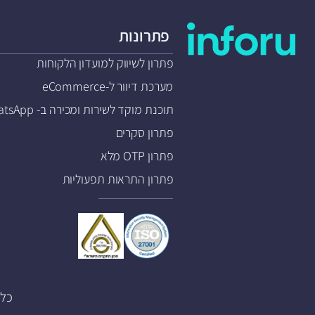
פתרונות
פתרון לשיווק למועדון הלקוחות
מערכת דיוור ל-eCommerce
תוכנת מוקד לשירות ומכירה ב- WhatsApp
פתרון סקרים
פתרון OTP מלא
פתרון התראות תפעוליות
כל הזכויות