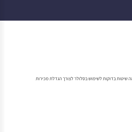
מראה שיטות בדוקות לשימוש בסלולר לצורך הגדלת מכירות