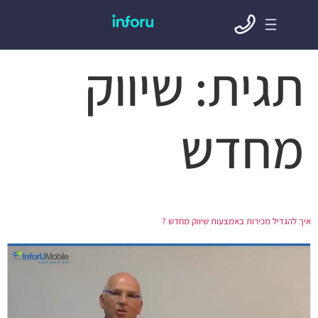
תגית:
שיווק
מחדש
איך להגדיל מכירות באמצעות שיווק מחדש ?