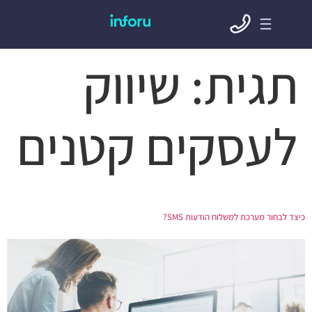
תגית:
שיווק
לעסקים קטנים
כיצד לבחור מערכת למשלוח הודעות SMS?