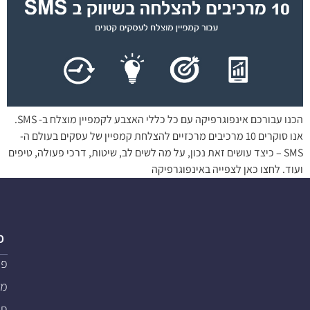
הכנו עבורכם אינפוגרפיקה עם כל כללי האצבע לקמפיין מוצלח ב- SMS.
אנו סוקרים 10 מרכיבים מרכזיים להצלחת קמפיין של עסקים בעולם ה-
SMS – כיצד עושים זאת נכון, על מה לשים לב, שיטות, דרכי פעולה, טיפים
ועוד. לחצו כאן לצפייה באינפוגרפיקה
פ
פת
מער
תוכ