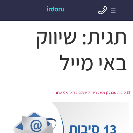
תגית:
שיווק
באי מייל
13 סיבות שבגללן נכשל השיווק שלכם בדואר אלקטרוני