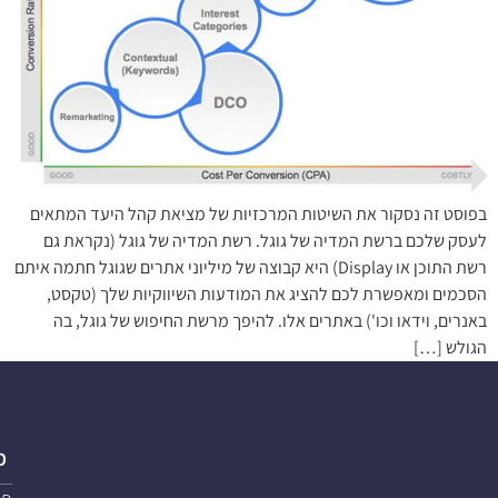
בפוסט זה נסקור את השיטות המרכזיות של מציאת קהל היעד המתאים
לעסק שלכם ברשת המדיה של גוגל. רשת המדיה של גוגל (נקראת גם
רשת התוכן או Display) היא קבוצה של מיליוני אתרים שגוגל חתמה איתם
הסכמים ומאפשרת לכם להציג את המודעות השיווקיות שלך (טקסט,
באנרים, וידאו וכו') באתרים אלו. להיפך מרשת החיפוש של גוגל, בה
הגולש […]
פ