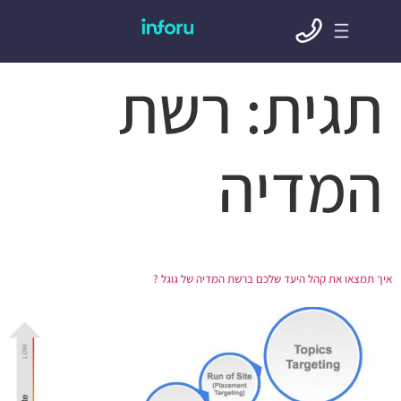
תגית:
רשת
המדיה
איך תמצאו את קהל היעד שלכם ברשת המדיה של גוגל ?