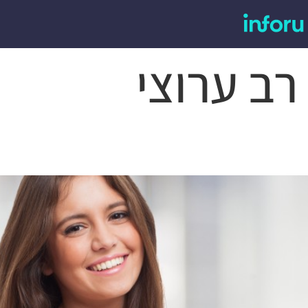
רב ערוצי