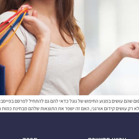
 שהם עושים במנוע החיפוש של גוגל כדאי להם גם להתחיל לפרסם בפייסבוק
לא רק עושים קידום אורגני, האם זה ישפר את התוצאות שלהם מבחינת כמות 