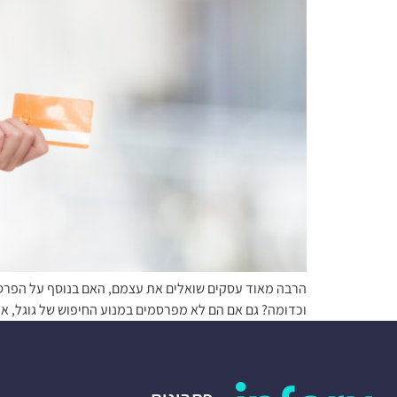
הרבה מאוד עסקים שואלים את עצמם, האם בנוסף על הפרסום
וכדומה? גם אם הם לא מפרסמים במנוע החיפוש של גוגל, א