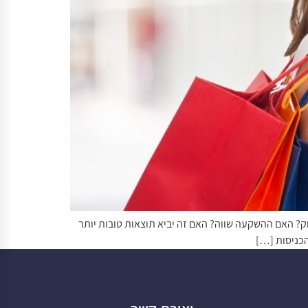
? האם ההשקעה שווה? האם זה יביא תוצאות טובות יותר
הכניסות […]