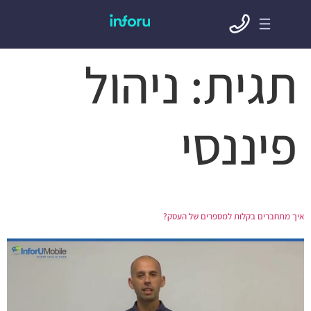
תגית:
ניהול
פיננסי
איך מתחברים בקלות למספרים של העסק?