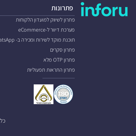
פתרונות
פתרון לשיווק למועדון הלקוחות
מערכת דיוור ל-eCommerce
תוכנת מוקד לשירות ומכירה ב- WhatsApp
פתרון סקרים
פתרון OTP מלא
פתרון התראות תפעוליות
כל הזכויות