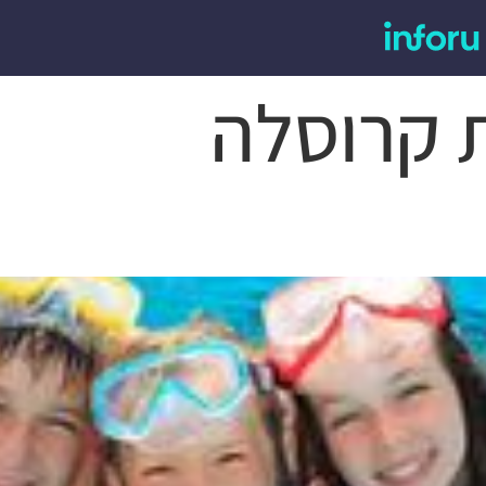
 קרוסלה