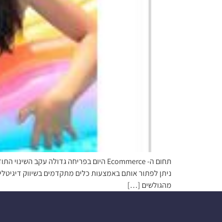
מהגולשים […]