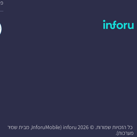
פת
כל הזכויות שמורות. © 2026 inforu (InforuMobile, מבית שמיר
מערכות).