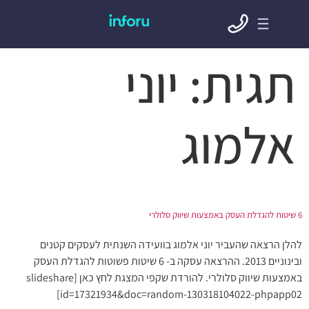
תגית:
יוני
אלמוג
6 שיטות להגדלת העסק באמצעות שיווק סלולרי
להלן הרצאה שהעביר יוני אלמוג בוועידה השנתית לעסקים קטנים
ובינוניים 2013. ההרצאה עסקה ב- 6 שיטות פשוטות להגדלת העסק
באמצעות שיווק סלולרי. להורדת שקפי המצגת לחץ כאן [slideshare
id=17321934&doc=random-130318104022-phpapp02]