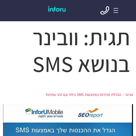
תגית:
וובינר
בנושא SMS
וובינר – הגדלת מכירות באמצעות SMS ביחד עם זהר עמיהוד