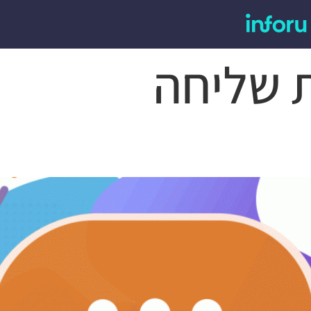
 שליחה