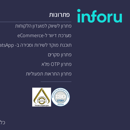
פתרונות
פתרון לשיווק למועדון הלקוחות
מערכת דיוור ל-eCommerce
תוכנת מוקד לשירות ומכירה ב- WhatsApp
פתרון סקרים
פתרון OTP מלא
פתרון התראות תפעוליות
כל הזכויות