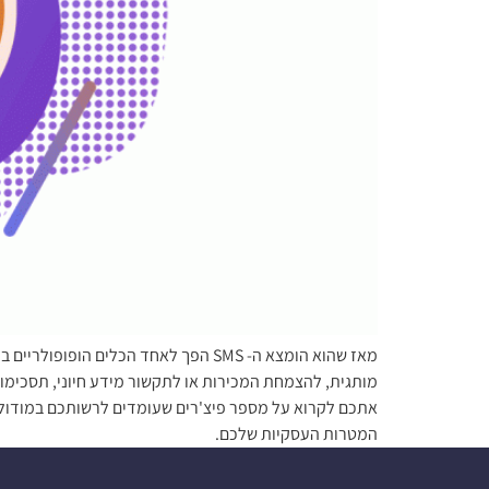
מותגית, להצמחת המכירות או לתקשור מידע חיוני, תסכימו 
המטרות העסקיות שלכם.