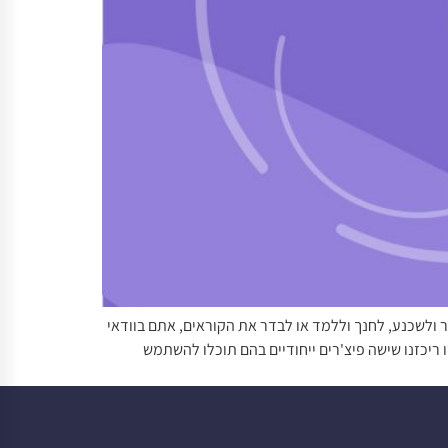
 ולשכנע, לחנך וללמד או לבדר את הקוראים, אתם בוודאי
ריכזנו שישה פיצ'רים ייחודיים בהם תוכלו להשתמש