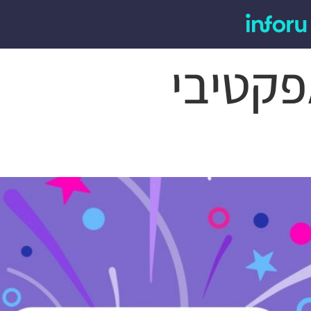
פקטיבי