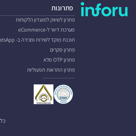
פתרונות
פתרון לשיווק למועדון הלקוחות
מערכת דיוור ל-eCommerce
תוכנת מוקד לשירות ומכירה ב- WhatsApp
פתרון סקרים
פתרון OTP מלא
פתרון התראות תפעוליות
כל הזכויות