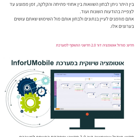
בין היתר ניתן לבחון השוואות בין אחוזי פתיחה והקלקה, זמן ממוצע עד
לצפייה בהודעות השונות ועוד.
אתם מוזמנים לעיין בנתונים ולבחון אותם מול השימוש שאתם עושים
בערוצים אלו.
חדש: מודול אוטומציה דור 2.0 חדשני התווסף למערכת