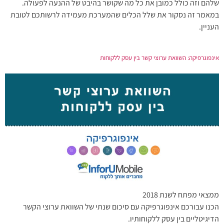
שלהם וזה כולל כמובן את כל מה שקושר בהיבט של ההנעה לפעולה.
במאמר זה נסקור את שלל הכלים שהמערכת מעמידה לרשותכם לטובת
העניין.
אינפוגרפיקה: השוואת ערוצי קשר בין עסק ללקוחות
ממצאי מפתח לשנת 2018
הכנו עבורכם אינפוגרפיקה עם סיכום שנתי של השוואת ערוצי הקשר
הדיגיטליים בין עסק ללקוחותיו.