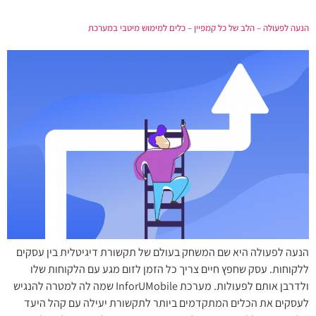
הנעה לפעולה – הלב של כל קמפיין – כלים למימוש מיטבי במערכת
הנעה לפעולה היא שם המשחק בעולם של תקשורת דיגיטלית בין עסקים
ללקוחות. עסק שחפץ חיים צריך כל הזמן לזום מגע עם הלקוחות שלו
ולדרבן אותם לפעולות. מערכת InforUMobile שמה לה למטרה להנגיש
לעסקים את הכלים המתקדמים ביותר לתקשורת יעילה עם קהל היעד