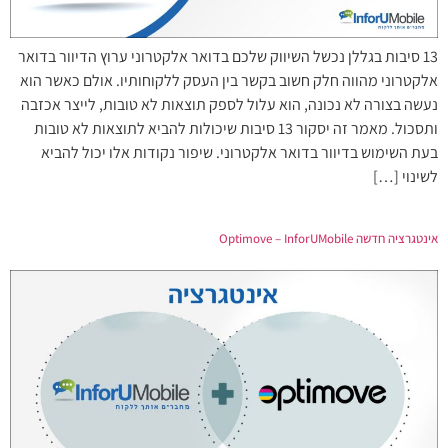
13 סיבות בגללן נכשל השיווק שלכם בדואר אלקטרוני ערוץ הדיוור בדואר
אלקטרוני מהווה חלק חשוב בקשר בין העסק ללקוחותיו. אולם כאשר הוא
נעשה בצורה לא נכונה, הוא עלול לספק תוצאות לא טובות, לייצר אכזבה
ותסכול. מאמר זה יסקור 13 סיבות שיכולות להביא לתוצאות לא טובות
בעת השימוש בדיוור בדואר אלקטרוני. שיפור נקודות אלו יכול להביא
לשינוי […]
אינטגרציה חדשה Optimove – InforUMobile