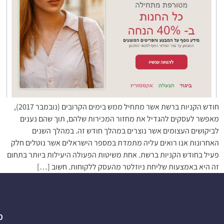
חודש הקניות ברשת אשר מתחיל ממש בימים הקרובים (נובמבר 2017),
מאפשר לעסקים להגדיל את מחזור המכירות שלהם, תוך שהם נענים
לביקושים העצומים אשר נוצרים במהלך חודש זה. במהלך השנים
האחרונות אנו רואים עליה מתמדת במספר הישראלים אשר נוטלים חלק
פעיל בחודש הקניות ברשת. אחת משיטות הפעולה היעילות ביותר בתחום
זה היא באמצעות שליחת ניוזלטר מהעסק ללקוחות. חשוב […]
פ