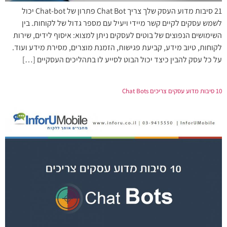
21 סיבות מדוע העסק שלך צריך Chat Bot פתרון של Chat-bot יכול
לשמש עסקים לקיים קשר מיידי ויעיל עם מספר גדול של לקוחות. בין
השימושים הנפוצים של בוטים לעסקים ניתן למצוא: איסוף לידים, שירות
לקוחות, טיוב מידע, קביעת פגישות, הזמנת מוצרים, מסירת מידע ועוד.
על כל עסק להבין כיצד יכול הבוט לסייע לו בתהליכים העסקיים […]
10 סיבות מדוע עסקים צריכים Chat Bots