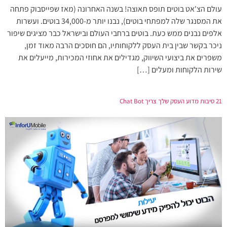
עולם הצ'אט בוטים תופס תאוצה! בשנה האחרונה (מאז שפייסבוק פתחה
את המסנגר שלה למפתחי בוטים), נבנו יותר מ-34,000 בוטים. ועשרות
אלפים נבנים ממש כעת. בוטים ברחבי העולם ובישראל כבר מציגים שיפור
ניכר בקשר שבין בית העסק ללקוחותיו, הם חוסכים הרבה מאוד זמן,
משפרים את ביצועי השיווק, מגדילים את אחוזי המכירות, מייעלים את
שירות הלקוחות ומעלים […]
21 סיבות מדוע העסק שלך צריך Chat Bot