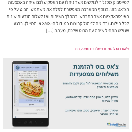
לפייסבוק מסנג'ר לגולשים אשר ניהלו עם העסק שלכם שיחה באמצעות
הצ'אט בוט. בנוסף המערכת מאפשרת לפלח את משתמשי הבוט על פי
האינטראקציות אשר התרחשו במהלך השיחות ואז לשלוח הודעות שונות
לכל פילוח. (בדומה לניהול קבוצות במודול ה- SMS או המייל). ברגע
שגולש התחיל שיחה עם הבוט שלכם, מעתה […]
צ'אט בוט להזמנת משלוחים ממסעדות