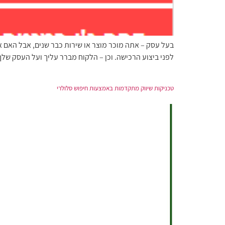
בעל עסק – אתה מוכר מוצר או שירות כבר שנים, אבל האם 
לפני ביצוע הרכישה. וכן – הלקוח מברר עליך ועל העסק שלך גם באמצעות המכ
טכניקות שיווק מתקדמות באמצעות חיפוש סלולרי