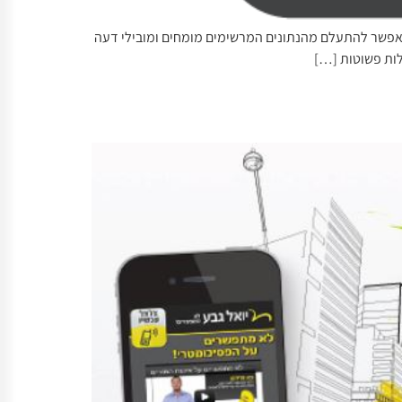
י אפשר להתעלם מהנתונים המרשימים מומחים ומובילי דעה
לות פשוטות […]