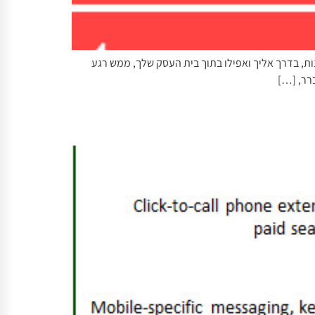
ת, בדרך אליך ואפילו בתוך בית העסק שלך, ממש רגע