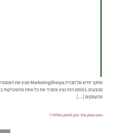
מהעסקים […]
האם העסק שלך מוכן לשיווק הסלולרי?