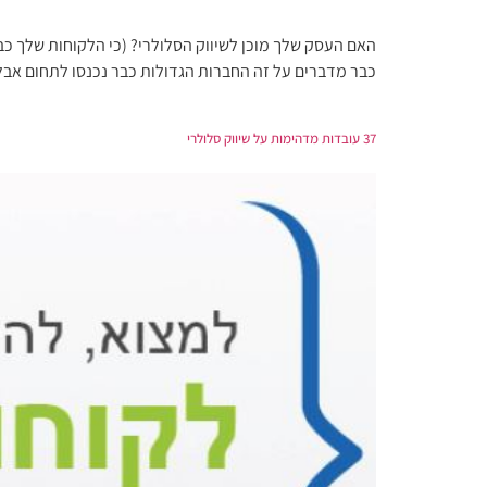
האם העסק שלך מוכן לשיווק הסלולרי? (כי הלקוחות שלך כ
כבר מדברים על זה החברות הגדולות כבר נכנסו לתחום אבל
37 עובדות מדהימות על שיווק סלולרי