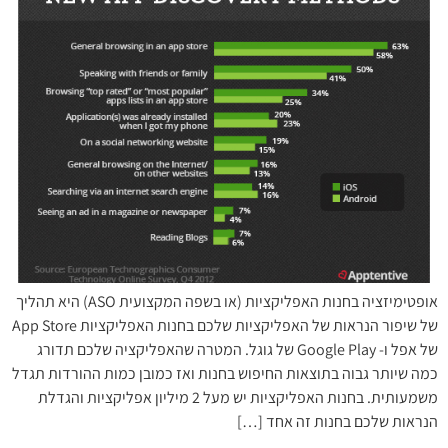
אופטימיזציה בחנות האפליקציות (או בשפה המקצועית ASO) היא תהליך
של שיפור הנראות של האפליקציות שלכם בחנות האפליקציות App Store
של אפל ו- Google Play של גוגל. המטרה שהאפליקציה שלכם תדורג
כמה שיותר גבוה בתוצאות החיפוש בחנות ואז כמובן כמות ההורדות תגדל
משמעותית. בחנות האפליקציות יש מעל 2 מיליון אפליקציות והגדלת
הנראות שלכם בחנות זה אחד […]