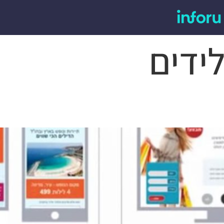
לידים