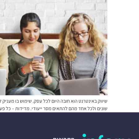
שיווק באינטרנט הוא חובה היום לכל עסק. שימוש בו מעניק
שונים ולכל אחד מהם להתאים מסר ייעודי. מדידות – כל פע