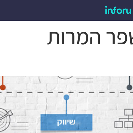
פר המרות