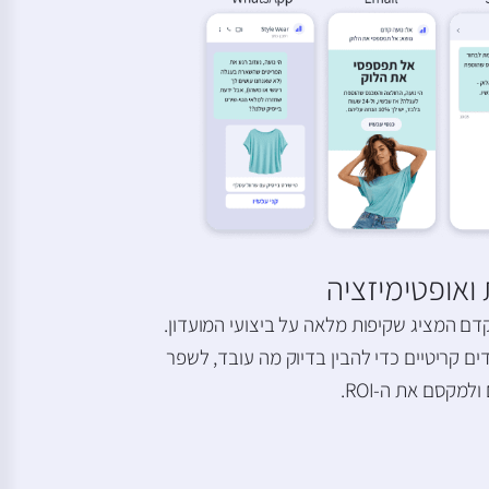
ואופטימיזציה
ם המציג שקיפות מלאה על ביצועי המועדון.
קריטיים כדי להבין בדיוק מה עובד, לשפר
למקסם את ה-ROI.