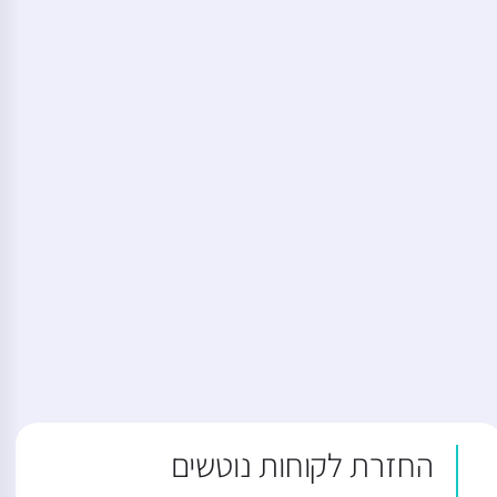
החזרת לקוחות נוטשים