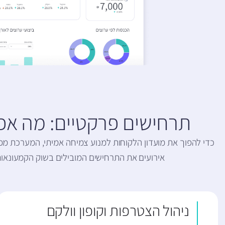
תרחישים פרקטיים: מה א
כדי להפוך את מועדון הלקוחות למנוע צמיחה אמיתי, המערכת מפע
אירועים את התרחישים המובילים בשוק הקמעונאות
ניהול הצטרפות וקופון וולקם