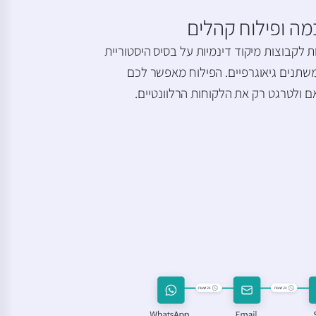
ה ופילוח קהלים
 לקבוצות מיקוד דינמיות על בסיס היסטוריית
ומשתנים גיאוגרפיים. הפילוח מאפשר לכם
ולטרגט רק את הלקוחות הרלוונטיים.