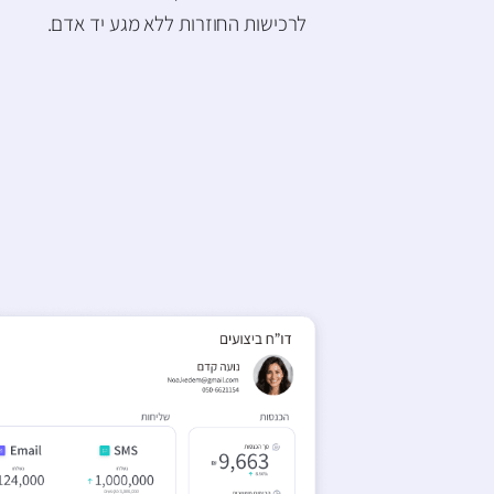
לרכישות החוזרות ללא מגע יד אדם.