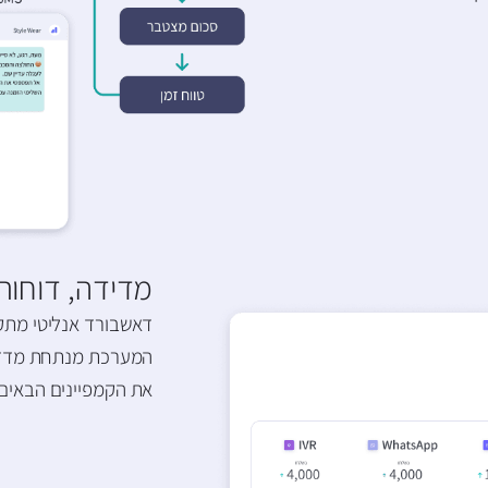
מדידה, דוחות 
דאשבורד אנליטי מתקד
המערכת מנתחת מדדים 
את הקמפיינים הבאים ו