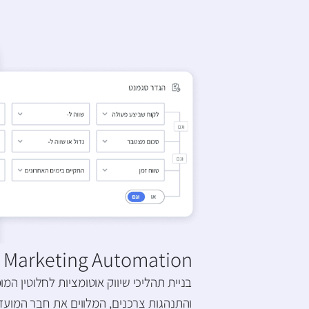
Marketing Automation ומסעות לקוח
בניית תהליכי שיווק אוטומציות לחלוטין המ
והתנהגות צרכנים, המלווים את חבר המועד