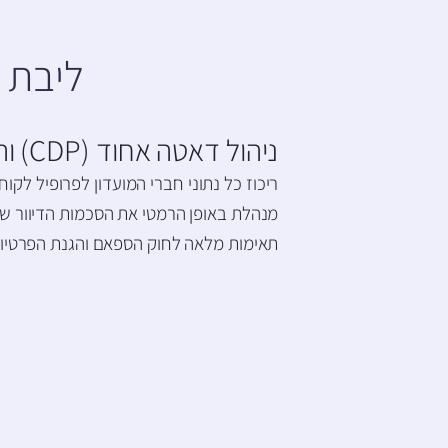
ליבת ה
ניהול דאטה אחוד (CDP) והסכמות
ריכוז כל נתוני חברי המועדון לפרופיל לק
מנהלת באופן הרמטי את הסכמות הדיוור ש
תאימות מלאה לחוק הספאם והגנת הפרטיות