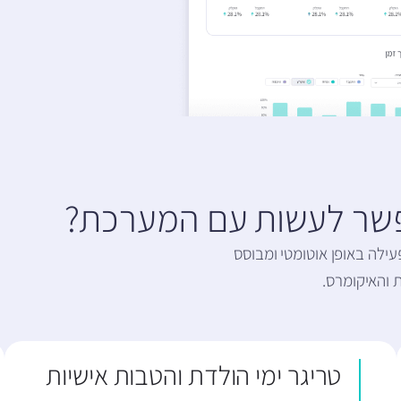
פשר לעשות עם המערכת?
ילה באופן אוטומטי ומבוסס
 והאיקומרס.
טריגר ימי הולדת והטבות אישיות