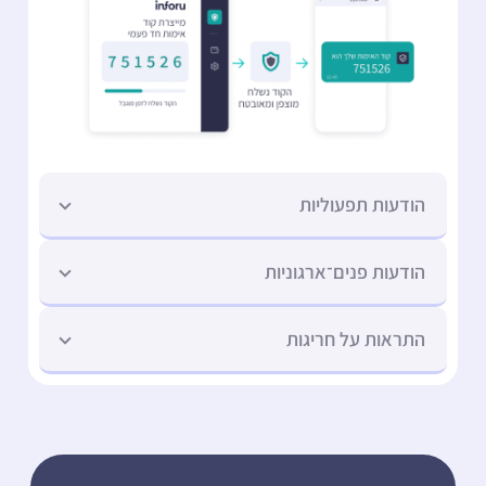
הודעות תפעוליות
הודעות פנים־ארגוניות
התראות על חריגות