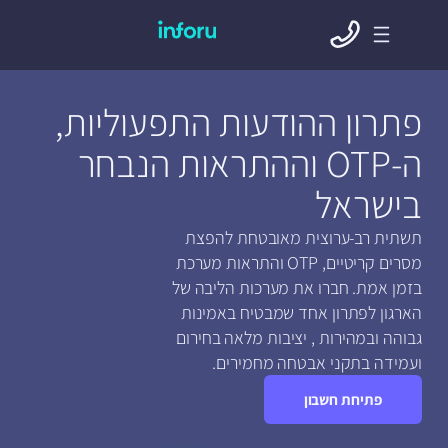
פתרון ההודעות התפעוליות,
ה-OTP וההתראות הנבחר
בישראל
תשתית רב-ערוצית מאובטחת להפצת
מסרים קריטיים, OTP והתראות מערכת
בזמן אמת. חברו את מערכות הליבה של
הארגון לפתרון אחד שמבטיח באמינות
גבוהה ובמהירות , יציבות מלאה בחירום
ועמידה בתקני אבטחה מחמירים.
פתיחת חשבון