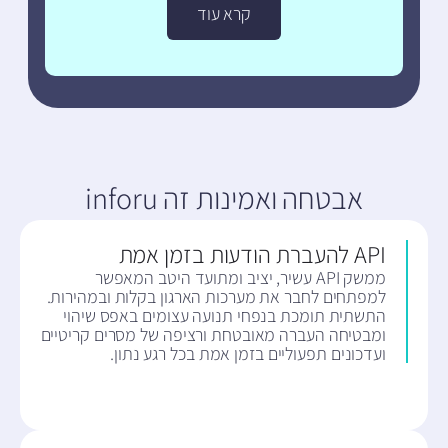
קרא עוד
אבטחה ואמינות זה inforu
API להעברת הודעות בזמן אמת
ממשק API עשיר, יציב ומתועד היטב המאפשר
למפתחים לחבר את מערכות הארגון בקלות ובמהירות.
התשתית תומכת בנפחי תנועה עצומים באפס שיהוי
ומבטיחה העברה מאובטחת ורציפה של מסרים קריטיים
ועדכונים תפעוליים בזמן אמת בכל רגע נתון.