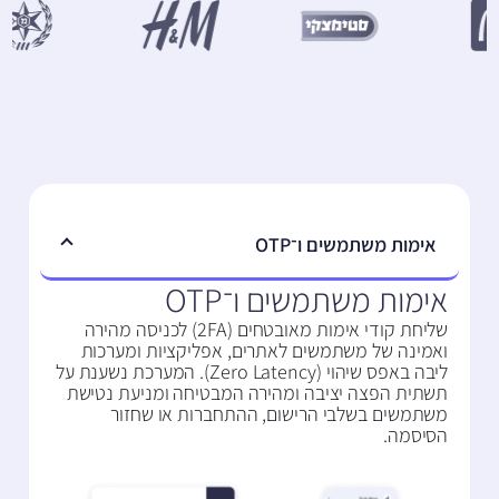
אימות משתמשים ו־OTP
אימות משתמשים ו־OTP
שליחת קודי אימות מאובטחים (2FA) לכניסה מהירה
ואמינה של משתמשים לאתרים, אפליקציות ומערכות
ליבה באפס שיהוי (Zero Latency). המערכת נשענת על
תשתית הפצה יציבה ומהירה המבטיחה ומניעת נטישת
משתמשים בשלבי הרישום, ההתחברות או שחזור
הסיסמה.