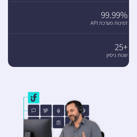
99.99%
זמינות מערכת API
+25
שנות ניסיון