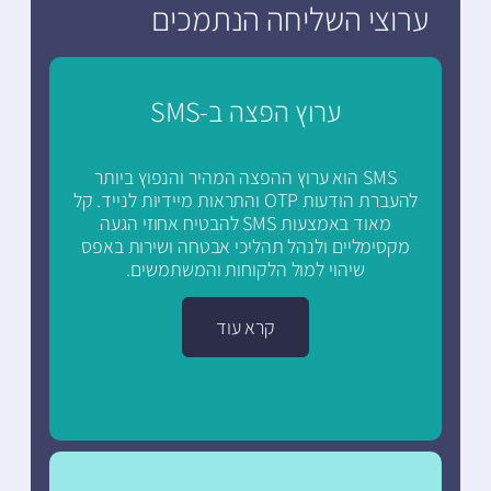
ערוצי השליחה הנתמכים
ערוץ הפצה ב-SMS
SMS הוא ערוץ ההפצה המהיר והנפוץ ביותר
להעברת הודעות OTP והתראות מיידיות לנייד. קל
מאוד באמצעות SMS להבטיח אחוזי הגעה
מקסימליים ולנהל תהליכי אבטחה ושירות באפס
שיהוי למול הלקוחות והמשתמשים.
קרא עוד