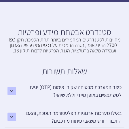
סטנדרט אבטחת מידע ופרטיות
מחויבות לסטנדרטים המחמירים ביותר תחת הסמכת תקן ISO
27001 הבינלאומי, הגנה הרמטית על נכסי המידע של הארגון
ועמידה מלאה ברגולציות הגנת הפרטיות לרבות תיקון 13.
שאלות תשובות
כיצד המערכת מבטיחה שקודי אימות (OTP) יגיעו
למשתמשים באופן מיידי וללא שיהוי?
באילו מערכות ארגוניות הפלטפורמה תומכת, והאם
החיבור דורש משאבי פיתוח מורכבים?