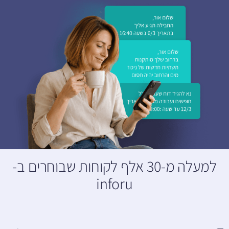
למעלה מ-30 אלף לקוחות שבוחרים ב-
inforu