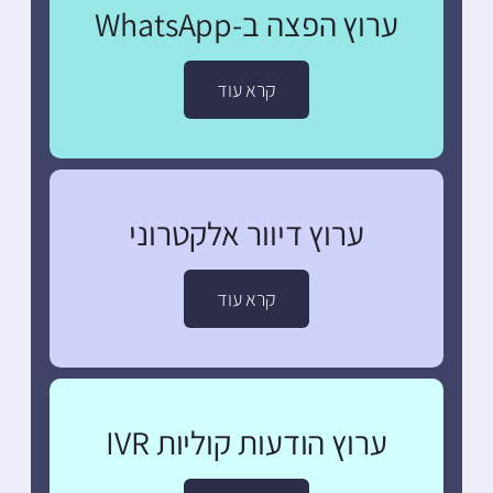
ערוץ הפצה ב-WhatsApp
קרא עוד
ערוץ דיוור אלקטרוני
קרא עוד
ערוץ הודעות קוליות IVR