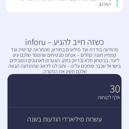
הארגון.
כשזה חייב להגיע – inforu
מהודעה בודדת ועד מיליונים בחודש, מהתראה קריטית ועד
קמפיין חוצה קהלים – אנחנו מבטיחים שהמסר שלכם יגיע
ליעד, בביטחון מלא ובדיוק בזמן. הצטרפו לארגונים המובילים
בישראל שכבר סומכים עלינו – ותנו לנו לדאוג שההודעה הבאה
שלכם תשיג את המטרה.
30
אלף לקוחות
עשרות מיליארדי הודעות בשנה