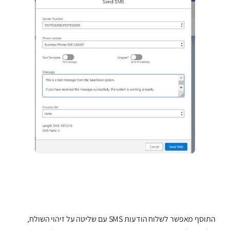
התוסף מאפשר לשלוח הודעות SMS עם שליטה על זיהוי השולח,