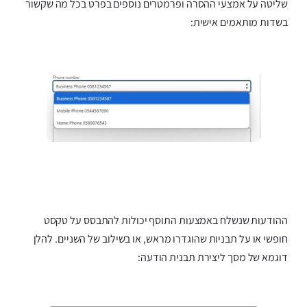
שליטה על אמצעי ההסרה ופרמטרים נוספים בפרט בכל מה שקשור
בשדות מותאמים אישית:
ההודעות שנשלח באמצעות התוסף יכולות להתבסס על טקסט
חופשי או על תבניות שהוגדרו מראש, או בשילוב של השניים. להלן
דוגמא של מסך ליצירת תבנית הודעה: