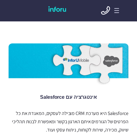
אינטגרציה עם Salesforce
Salesforce היא מערכת CRM מובילה לעסקים, המאגדת את כל
הפרטים של הגורמים איתם הארגון בקשר ומאפשרת לבנות תהליכי
שיווק, מכירה, שירות לקוחות, ניתוח עסקי ועוד.