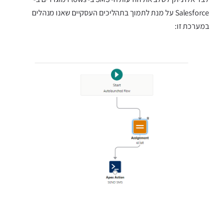
Salesforce על מנת לתמוך בתהליכים העסקיים שאנו מנהלים
במערכת זו: