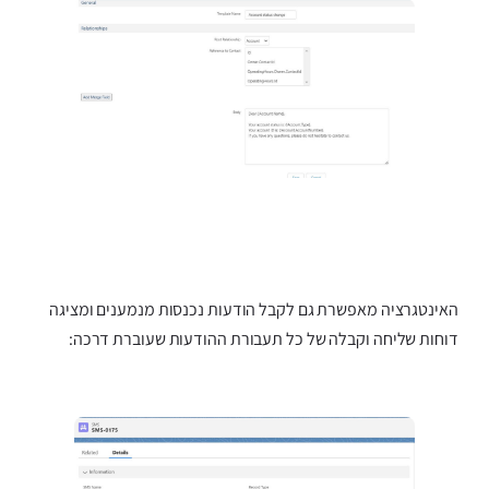
האינטגרציה מאפשרת גם לקבל הודעות נכנסות מנמענים ומציגה
דוחות שליחה וקבלה של כל תעבורת ההודעות שעוברת דרכה: