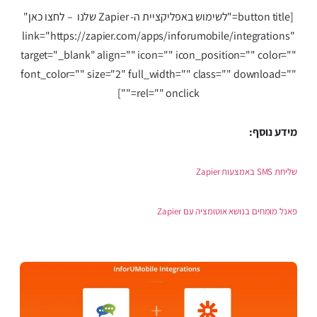
[button title="לשימוש באפליקציית ה- Zapier שלנו – לחצו כאן"
link="https://zapier.com/apps/inforumobile/integrations"
target="_blank" align="" icon="" icon_position="" color=""
font_color="" size="2" full_width="" class="" download=""
rel="" onclick=""]
מידע נוסף:
שליחת SMS באמצעות Zapier
פאנל מומחים בנושא אוטומציה עם Zapier