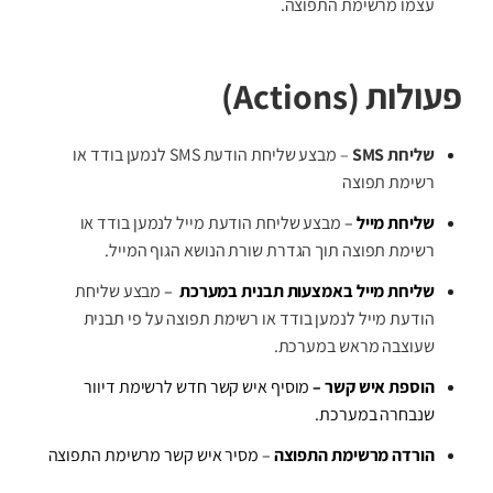
עצמו מרשימת התפוצה.
פעולות (Actions)
שליחת SMS
– מבצע שליחת הודעת SMS לנמען בודד או
רשימת תפוצה
שליחת מייל
–
מבצע שליחת הודעת מייל לנמען בודד או
רשימת תפוצה תוך הגדרת שורת הנושא הגוף המייל.
שליחת מייל באמצעות תבנית במערכת
–
מבצע שליחת
הודעת מייל לנמען בודד או רשימת תפוצה על פי תבנית
שעוצבה מראש במערכת.
הוספת איש קשר –
מוסיף איש קשר חדש לרשימת דיוור
שנבחרה במערכת.
הורדה מרשימת התפוצה
– מסיר איש קשר מרשימת התפוצה