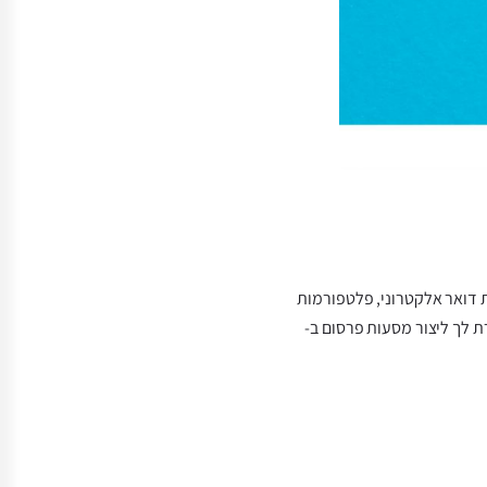
צעות דואר אלקטרוני, פלטפורמות
לך ליצור מסעות פרסום ב-