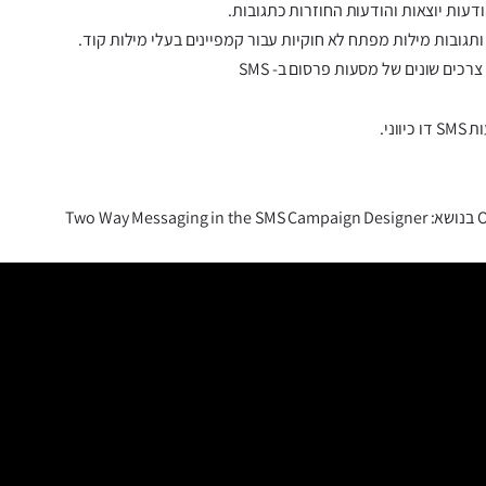
דעות יוצאות והודעות החוזרות כתגובות.
גובות מילות מפתח לא חוקיות עבור קמפיינים בעלי מילות קוד.
רכים שונים של מסעות פרסום ב- SMS
ני.