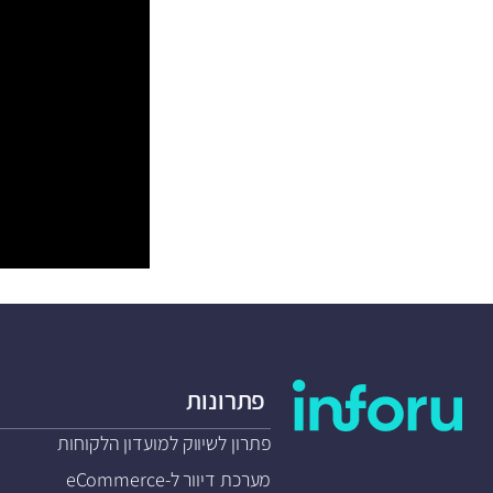
פתרונות
פתרון לשיווק למועדון הלקוחות
מערכת דיוור ל-eCommerce