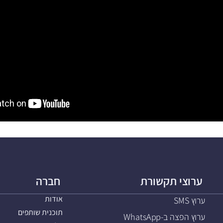
ערוצי תקשורת
חברה
אודות
ערוץ SMS
תוכנית שותפים
ערוץ הפצה ב-WhatsApp