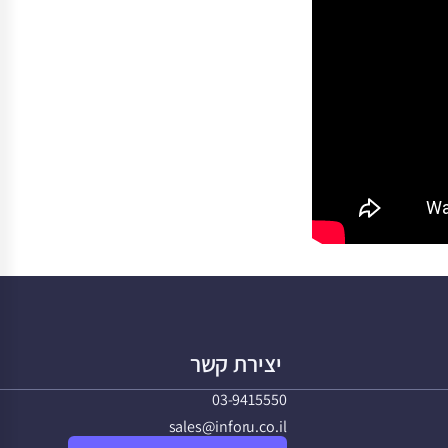
יצירת קשר
03-9415550
sales@inforu.co.il