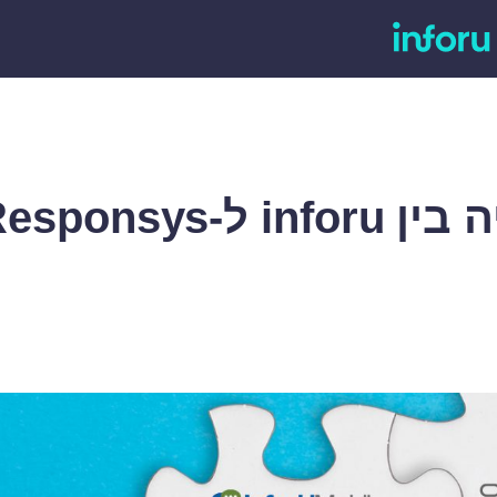
Oracle Responsy