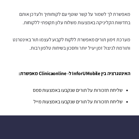
מאפשרת לך לשמור על קשר שוטף עם לקוחותיך ולעדכן אותם
בחדשות הקליניקה באמצעות משלוח עלון תקופתי ללקוחות.
מערכת זימון תורים מאפשרת ללקוח לקבוע לעצמו תור באינטרנט
ותורמת לניצול זמן יעיל יותר וחסכון בשיחות טלפון רבות.
האינטגרציה בין InforUMobile ל- Clinicaonline מאפשרת:
שליחת תזכורות על תורים שנקבעו באמצעות סמס
שליחת תזכורות על תורים שנקבעו באמצעות מייל