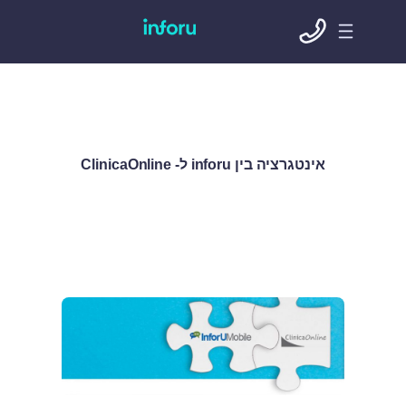
אינטגרציה בין inforu ל- ClinicaOnline