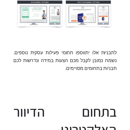
לתבניות אלו יתווספו תחומי פעילות עסקית נוספים.
נשמח כמובן לקבל מכם הצעות במידה ונדרשות לכם
תבניות בתחומים מסויימים.
בתחום הדיוור
האלקטרוני