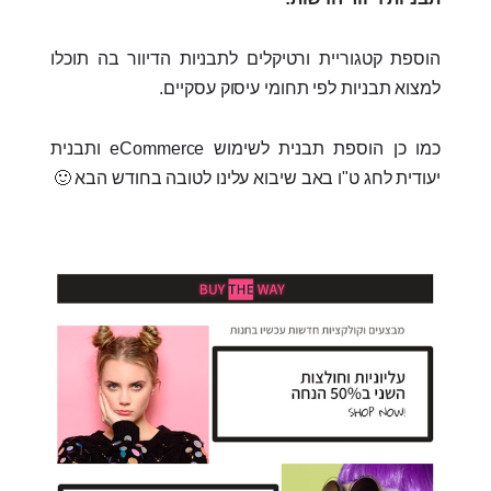
הוספת קטגוריית ורטיקלים לתבניות הדיוור בה תוכלו
למצוא תבניות לפי תחומי עיסוק עסקיים.
כמו כן הוספת תבנית לשימוש eCommerce ותבנית
יעודית לחג ט"ו באב שיבוא עלינו לטובה בחודש הבא 🙂