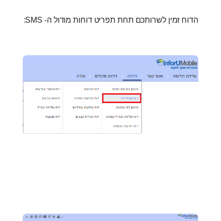
הדוח זמין לשרותכם תחת תפריט דוחות מודול ה- SMS: