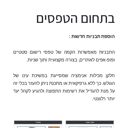
בתחום הטפסים
הוספת תבניות חדשות :
התבניות מאפשרות הקמה של טפסי רישום סטטיים
ופופ-אפים לאתרים, בצורה מקצועית ותוך שניות.
חלקן מכילות אנימציה שמסייעת במשיכת עינו של
הגולש. כך ללא גרפיקאית או מתכנת ניתן להעזר בכלי זה
על מנת להגדיל את רשימות התפוצה ולהגיע לקהל יעד
יותר רלוונטי.