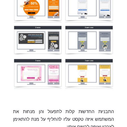
התבניות החדשות קלות לתפעול והן מנחות את
המשתמש איזה טקסט עליו להחליף על מנת להתאימן
לצרכיו ואיפה לרשום אותו: