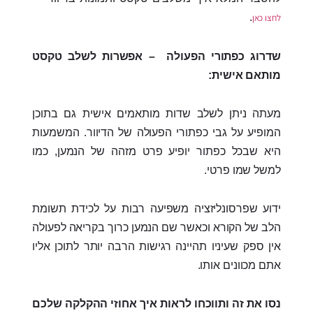
.
לחצו כאן
שדרוג כפתורי הפעולה – אפשרות לשלב טקסט
מותאם אישית:
מעתה ניתן לשלב שדות מותאמים אישית גם בתוכן
המופיע על גבי כפתורי הפעולה של הדיוור. המשמעות
היא שבכל כפתור יופיע פרט מזהה של הנמען, כמו
למשל שמו פרטי.
ידוע שפרסונליזציה משפיעה רבות על לכידת תשומת
הלב של הקורא וכאשר שם הנמען כרוך בקריאה לפעולה
אין ספק שעיניו תהיינה רגישות הרבה יותר לתוכן אליו
אתם מכוונים אותו.
נסו את זה ותווכחו לראות איך אחוזי ההקלקה שלכם