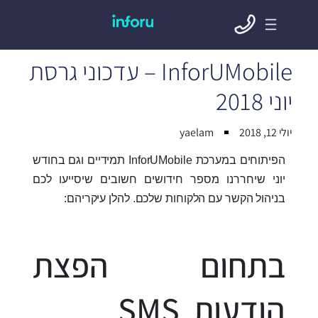
InforUMobile – עדכוני גרסת
יוני 2018
יולי 12, 2018
yaelam
הפיתוחים במערכת InforUMobile תמידיים וגם בחודש
יוני שיחררנו מספר חידושים חשובים שיסייעו לכם
בניהול הקשר עם הלקוחות שלכם. להלן עיקריהם:
בתחום הפצת
הודעות SMS