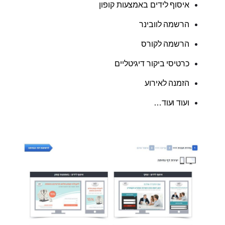
איסוף לידים באמצעות קופון
הרשמה לוובינר
הרשמה לקורס
כרטיסי ביקור דיגיטליים
הזמנה לאירוע
ועוד ועוד…