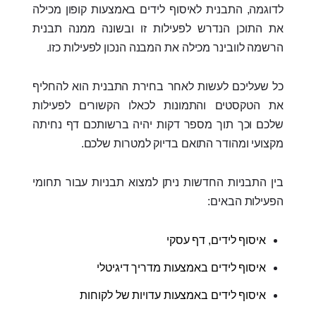
לדוגמה, התבנית לאיסוף לידים באמצעות קופון מכילה
את התוכן הנדרש לפעילות זו ובשונה ממנה תבנית
הרשמה לוובינר מכילה את המבנה הנכון לפעילות כזו.
כל שעליכם לעשות לאחר בחירת התבנית הוא להחליף
את הטקסטים והתמונות לכאלו הקשורים לפעילות
שלכם וכך תוך מספר דקות יהיה ברשותכם דף נחיתה
מקצועי ומהודר התואם בדיוק למטרות שלכם.
בין התבניות החדשות ניתן למצוא תבניות עבור תחומי
הפעילות הבאים:
איסוף לידים, דף עסקי
איסוף לידים באמצעות מדריך דיגיטלי
איסוף לידים באמצעות עדויות של לקוחות