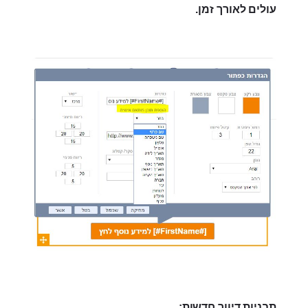
עולים לאורך זמן.
תבניות דיוור חדשות: