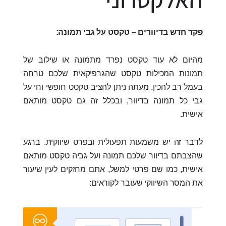
פקד חדש בדיוורים – טקסט על גבי תמונה:
מהיום לא עוד טקסט נפרד מתמונה או שילוב של
תמונות המכילות טקסט שהגרפיקאית שלכם טרחה
בעמל רב להכין. מעתה ניתן להציב טקסט חופשי וחי על
גבי כל תמונה בדיוור, ובכלל זה גם טקסט מותאם
אישית.
לדבר זה יש משמעות תפעולית ובפרט שיווקית. ברגע
שהצבתם בדיוור שלכם תמונה ועל גביה טקסט מותאם
אישית, כמו שם פרטי למשל, אתם מחזקים לעין שיעור
את המסר השיווקי שעובר לקוראים: