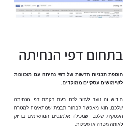
בתחום דפי הנחיתה
הוספת תבניות חדשות של דפי נחיתה עם מוכוונות
לשימושים עסקיים ממוקדים:
חידוש זה נועד לעזור לכם בעת הקמת דפי הנחיתה
שלכם. הוא מאפשר לבחור תבנית שמתאימה למטרה
העסקית שלכם ושמכילה אלמנטים המתאימים בדיוק
לאותה מטרה או פעילות.