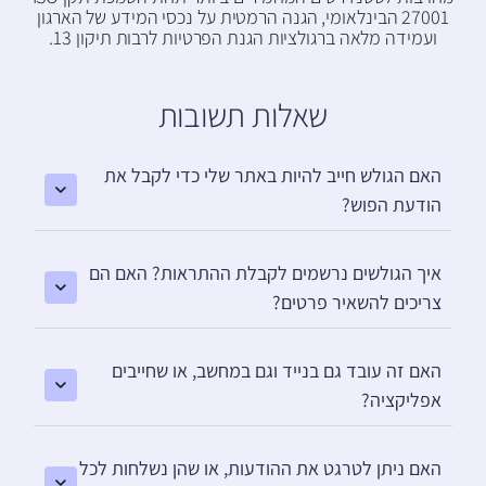
27001 הבינלאומי, הגנה הרמטית על נכסי המידע של הארגון
ועמידה מלאה ברגולציות הגנת הפרטיות לרבות תיקון 13.
שאלות תשובות
האם הגולש חייב להיות באתר שלי כדי לקבל את
הודעת הפוש?
איך הגולשים נרשמים לקבלת ההתראות? האם הם
צריכים להשאיר פרטים?
האם זה עובד גם בנייד וגם במחשב, או שחייבים
אפליקציה?
האם ניתן לטרגט את ההודעות, או שהן נשלחות לכל