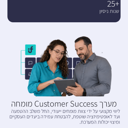
+25
שנות ניסיון
מערך Customer Success מומחה
ליווי מקצועי על ידי צוות מומחים ייעודי, החל משלב ההטמעה
ועד לאופטימיזציה שוטפת, להבטחת עמידה ביעדים העסקיים
ומיצוי יכולות המערכת.