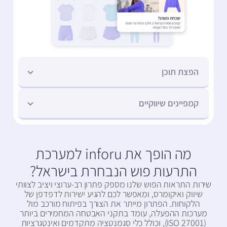
הפצת תוכן
קמפיינים שיווקיים
מה הופך את inforu למערכת
התרעות פוש הנבחרת בישראל?
שירות התראות הפוש שלנו מספק פתרון רב-ערוצי ויציב לצוותי
שיווק ואיקומרס, ומאפשר לכם להגיע ישירות לדפדפן של
הלקוחות. הפתרון מייתר את הצורך בפיתוח מורכב מול
מערכות ההפעלה, עומד בתקני האבטחה המחמירים ביותר
(ISO 27001), וכולל כלי סגמנטציה מתקדמים ואינטגרציות