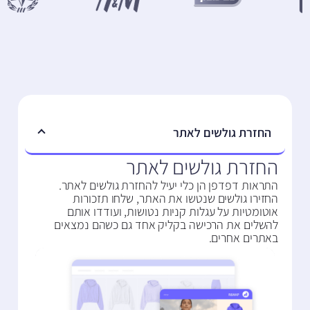
החזרת גולשים לאתר
החזרת גולשים לאתר
התראות דפדפן הן כלי יעיל להחזרת גולשים לאתר.
החזירו גולשים שנטשו את האתר, שלחו תזכורות
אוטומטיות על עגלות קניות נטושות, ועודדו אותם
להשלים את הרכישה בקליק אחד גם כשהם נמצאים
באתרים אחרים.