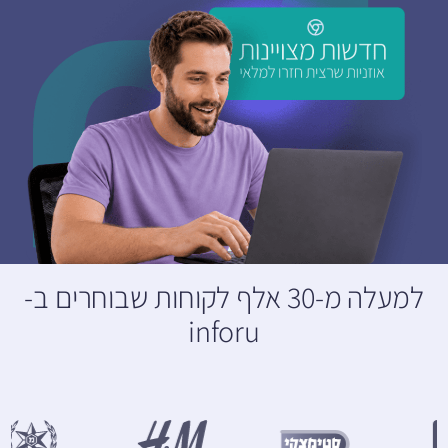
למעלה מ-30 אלף לקוחות שבוחרים ב-
inforu