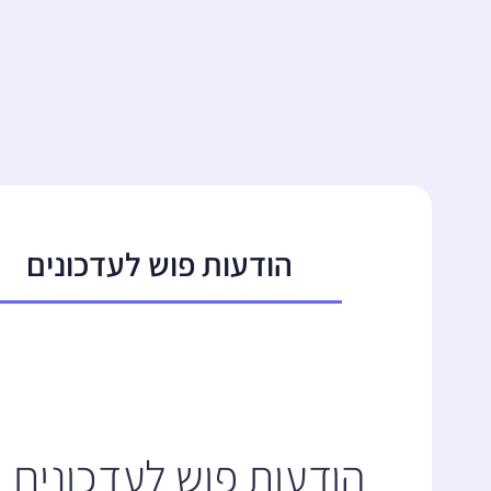
הודעות פוש לעדכונים
הודעות פוש לעדכונים