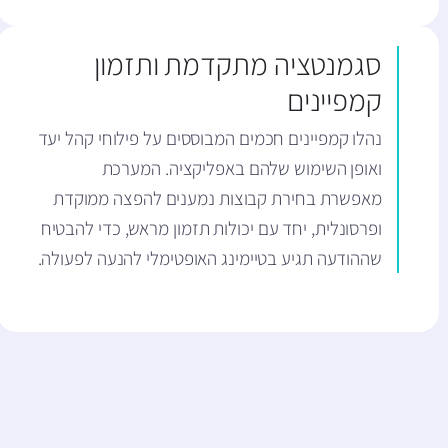
סגמנטציה מתקדמת ותזמון
קמפיינים
נהלו קמפיינים חכמים המבוססים על פילוחי קהל יעד
ואופן השימוש שלהם באפליקציה. המערכת
מאפשרת בחירת קבוצות נמענים להפצה ממוקדת
ופרסונלית, יחד עם יכולות תזמון מראש, כדי להבטיח
שההודעה תגיע בטיימינג האופטימלי להנעה לפעולה.