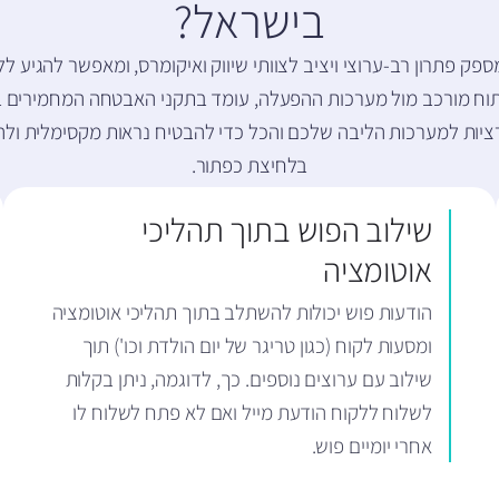
בישראל?
ק פתרון רב-ערוצי ויציב לצוותי שיווק ואיקומרס, ומאפשר להגיע ללק
ציות למערכות הליבה שלכם והכל כדי להבטיח נראות מקסימלית ול
בלחיצת כפתור.
שילוב הפוש בתוך תהליכי
אוטומציה
הודעות פוש יכולות להשתלב בתוך תהליכי אוטומציה
ומסעות לקוח (כגון טריגר של יום הולדת וכו') תוך
שילוב עם ערוצים נוספים. כך, לדוגמה, ניתן בקלות
לשלוח ללקוח הודעת מייל ואם לא פתח לשלוח לו
אחרי יומיים פוש.