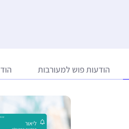
הודעות פוש למעורבות
הודע