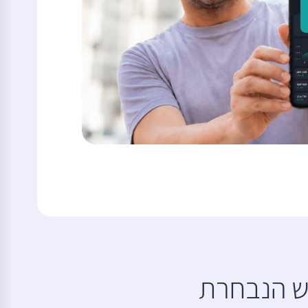
עות פוש הנבחרת