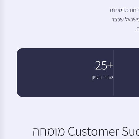
נחנו מבטיחים
בישראל שכבר
.
+25
שנות ניסיון