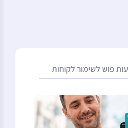
ות פוש לשימור לקוחות