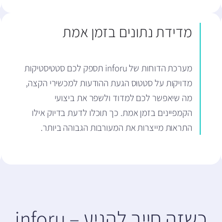
מדידת נתונים בזמן אמת
מערכת הדוחות של inforu תספק לכם סטטיסטיקות
מדויקות על סטטוס הגעת ההודעות למכשירי הקצה,
מה שיאפשר לכם למדוד ולשפר את ביצועי
הקמפיינים בזמן אמת. כך תוכלו לדעת בדיוק אילו
התראות מייצרות את המעורבות הגבוהה ביותר.
כשזה חייב להגיע – inforu