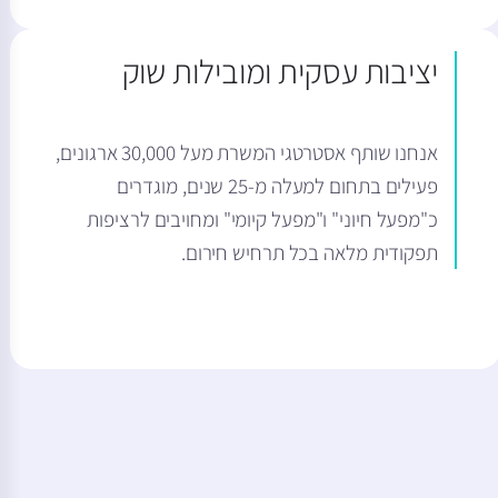
יציבות עסקית ומובילות שוק
אנחנו שותף אסטרטגי המשרת מעל 30,000 ארגונים,
פעילים בתחום למעלה מ-25 שנים, מוגדרים
כ"מפעל חיוני" ו"מפעל קיומי" ומחויבים לרציפות
תפקודית מלאה בכל תרחיש חירום.