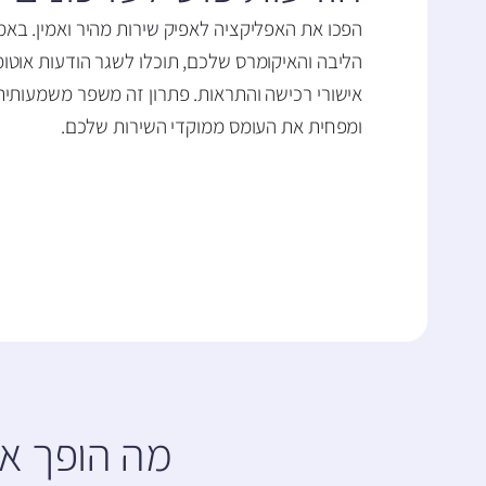
הליבה והאיקומרס שלכם, תוכלו לשגר הודעות אוטומ
אישורי רכישה והתראות. פתרון זה משפר משמעותי
ומפחית את העומס ממוקדי השירות שלכם.