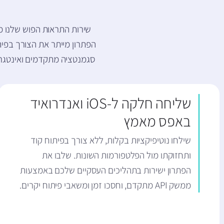
שירות התראות הפוש שלנו מספ
סגמנטציה מתקדמים ואינטגר
שליחה חלקה ל-iOS ואנדרואיד
באפס מאמץ
שילחו נוטיפיקציות בקלות, ללא צורך בפיתוח קוד
ותחזוקתו מול הפלטפורמות השונות. שלבו את
הפתרון ישירות בתהליכים העסקיים שלכם באמצעות
ממשק API מתקדם, וחסכו זמן ומשאבי פיתוח יקרים.