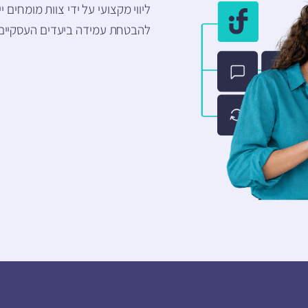
ליווי מקצועי על ידי צוות מומחים
להבטחת עמידה ביעדים העסקיים ו