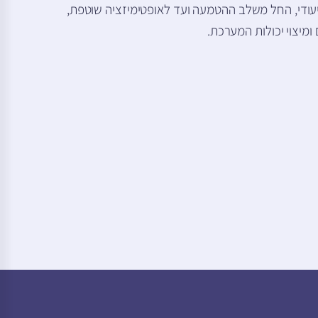
 ייעודי, החל משלב ההטמעה ועד לאופטימיזציה שוטפת,
מיצוי יכולות המערכת.