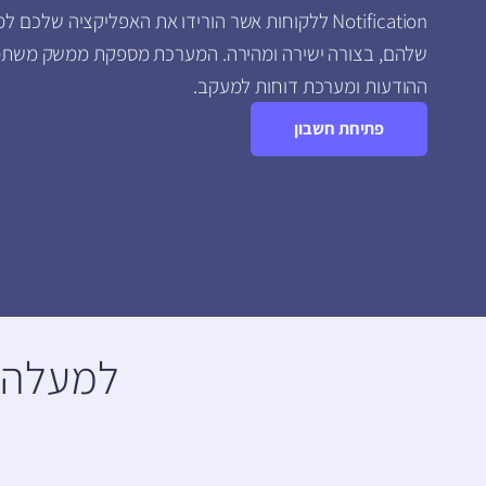
Notification ללקוחות אשר הורידו את האפליקציה שלכם
שלהם, בצורה ישירה ומהירה. המערכת מספקת ממשק משת
ההודעות ומערכת דוחות למעקב.
פתיחת חשבון
למעלה מ-30 אלף לקוחות שבוחר