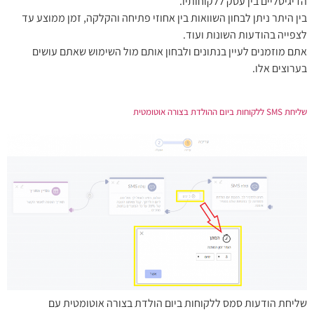
הדיגיטליים בין עסק ללקוחותיו.
בין היתר ניתן לבחון השוואות בין אחוזי פתיחה והקלקה, זמן ממוצע עד
לצפייה בהודעות השונות ועוד.
אתם מוזמנים לעיין בנתונים ולבחון אותם מול השימוש שאתם עושים
בערוצים אלו.
שליחת SMS ללקוחות ביום ההולדת בצורה אוטומטית
שליחת הודעות סמס ללקוחות ביום הולדת בצורה אוטומטית עם