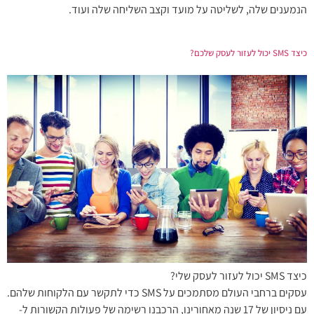
הנמענים שלה, לשליטה על מועד וקצב השליחה שלה ועוד.
כיצד SMS יכול לעזור לעסק שלכם?
כיצד SMS יכול לעזור לעסק שלי?
עסקים ברחבי העולם מסתמכים על SMS כדי לתקשר עם הלקוחות שלהם.
עם ניסיון של 17 שנה מאחורינו, הרכבנו רשימה של פעולות הקשורות ל-