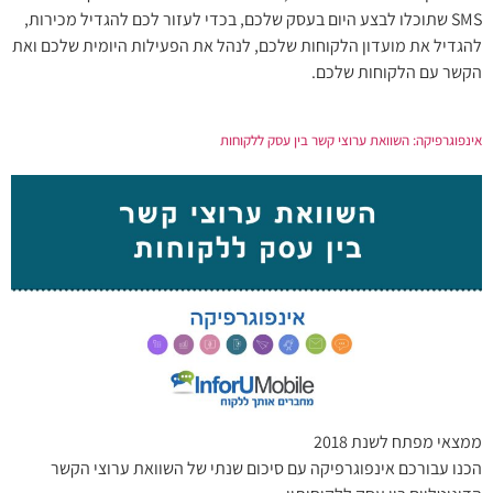
SMS שתוכלו לבצע היום בעסק שלכם, בכדי לעזור לכם להגדיל מכירות,
להגדיל את מועדון הלקוחות שלכם, לנהל את הפעילות היומית שלכם ואת
הקשר עם הלקוחות שלכם.
אינפוגרפיקה: השוואת ערוצי קשר בין עסק ללקוחות
ממצאי מפתח לשנת 2018
הכנו עבורכם אינפוגרפיקה עם סיכום שנתי של השוואת ערוצי הקשר