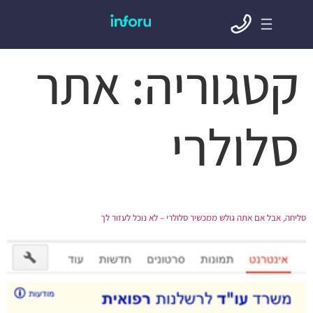
קטגוריה:
אתר
סלולרי
סליחה, אבל אם אתה גולש ממכשיר סלולרי – לא נוכל לעזור לך