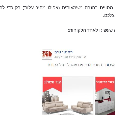
 מסויים בהנחה משמעותית (אפילו מחיר עלות) רק כדי להח
צלכם.
שעשינו לאחד הלקוחות: