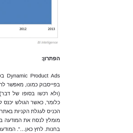
הפתרון:
 Ads
(ולא רכשו בסופו של דבר)
כלומר, כאשר הגולש יכנס ל
הכניס לעגלת הקניות באתר ש
בחנות. לחץ כאן…". המודעה