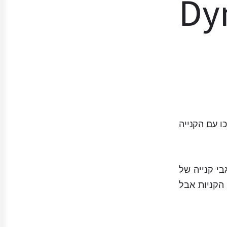
Dy
יכו עם הקנייה
בי קנייה של
הקניות אבל