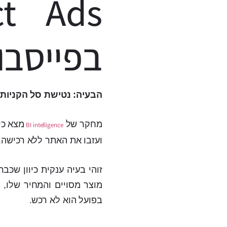
ct Ads
בפייסבו
הבעיה: נטישת סל הקניות
מחקר של
BI intelligence
ועזבו את האתר ללא רכישה. 
זוהי בעיה ענקית כיוון שכ
מוצר מסויים והמחיר שלו,
בפועל הוא לא רכש.