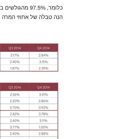
כלומר, 97.5% מהגולשים באתר שלכם לא רוכשים.
הנה טבלה של אחוזי המרה ל