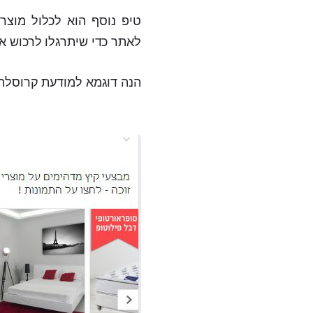
טיפ נוסף הוא לכלול מוצר
לאתר כדי שיתרגלו לרכוש א
הנה דוגמא למודעת קרוסלה 