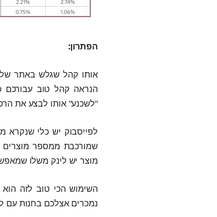
הפתרון:
אותו קהל שגלש באתר שלכם
הנראה קהל טוב עבורכם כי
"לשכנע" אותו לבצע את הרכ
מוצר יש לינק משלו שמאפשר
נמכרים אצלכם בחנות עם לינ