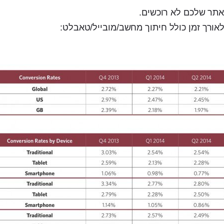
אורך זמן כולל חיתוך מחשב/מובייל/טאבלט: