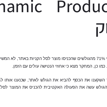
namic Produ
ק
מצא כי 71% מהגולשים שהכניסו מוצר לסל הקניות באתר, לא המש
כמו כן, המחקר מצא כי אחוזי הנטישה עולים עם הזמן.
בר השקענו את הכסף להביא את הגולש לאתר, שכנענו אותו לג
 הגולש עשה את הפעולה האקטיבית להכניס את המוצר לסל 