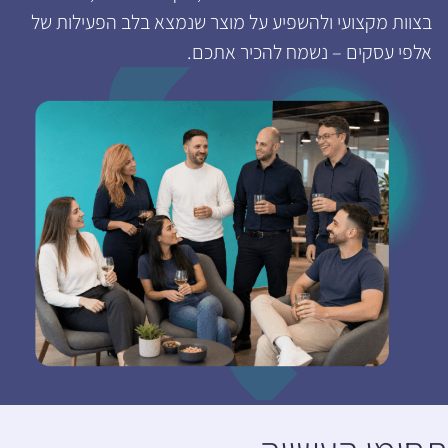
בצוות מקצועי ולהשפיע על מוצר שנמצא בלב הפעילות של
אלפי עסקים – נשמח להכיר אתכם.