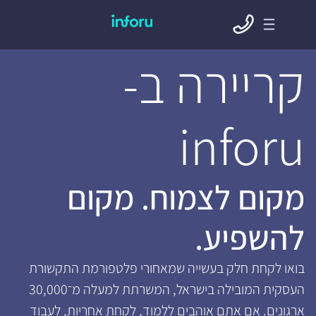
קריירה ב-
inforu
מקום לצמוח. מקום
להשפיע.
בואו לקחת חלק בעשייה שמאחורי פלטפורמת התקשורת
העסקית המובילה בישראל, המשרתת למעלה מ־30,000
ארגונים. אם אתם אוהבים ללמוד, לקחת אחריות, לעבוד