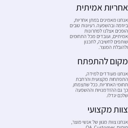
אחריות אמיתית
אנחנו מאמינים במתן אחריות,
ביוזמה ובהשפעה. רעיונות טובים
הופכים אצלנו לפתרונות
אמיתיים, ועובדים מכל התחומים
שותפים לחשיבה, לתכנון
ולהובלת המוצר.
מקום להתפתח
אנחנו מעודדים למידה,
התפתחות מקצועית והרחבת
תחומי האחריות. ככל שתצמחו,
כך גם ההזדמנויות וההשפעה
שלכם יגדלו.
צוות מקצועי
אנחנו צוות מגוון של אנשי מוצר,
פיתוח, QA, Customer