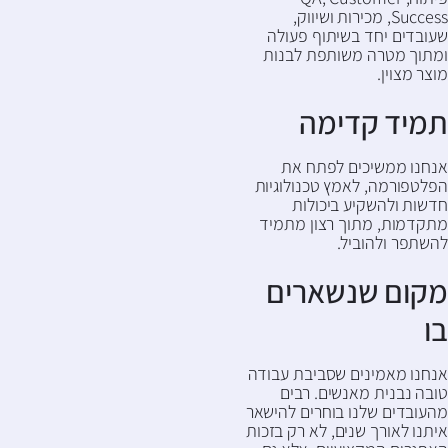
Success, מכירות ושיווק,
שעובדים יחד בשיתוף פעולה
ומתוך מטרה משותפת לבנות
מוצר מצוין.
תמיד קדימה
אנחנו ממשיכים לפתח את
הפלטפורמה, לאמץ טכנולוגיות
חדשות ולהשקיע ביכולות
מתקדמות, מתוך רצון מתמיד
להשתפר ולהוביל.
מקום שנשארים
בו
אנחנו מאמינים שסביבת עבודה
טובה נבנית מאנשים. רבים
מהעובדים שלנו בוחרים להישאר
איתנו לאורך שנים, לא רק בזכות