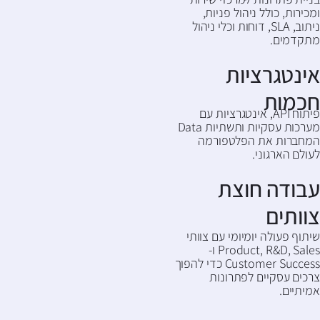
ומכירות, כולל ניהול פניות,
ניתוב, SLA, דוחות וכלי ניהול
מתקדמים.
אינטגרציות
חכמות
פיתוח API, אינטגרציות עם
מערכות עסקיות ותשתיות Data
המחברות את הפלטפורמה
לעולם הארגוני.
עבודה חוצת
צוותים
שיתוף פעולה יומיומי עם צוותי
Product, R&D, Sales ו-
Customer Success כדי להפוך
צרכים עסקיים לפתרונות
אמיתיים.