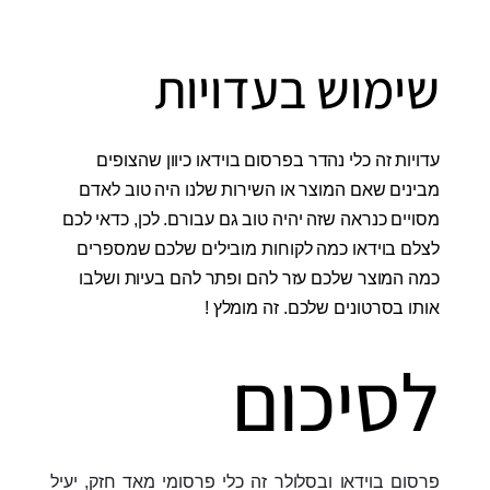
שימוש בעדויות
עדויות זה כלי נהדר בפרסום בוידאו כיוון שהצופים
מבינים שאם המוצר או השירות שלנו היה טוב לאדם
מסויים כנראה שזה יהיה טוב גם עבורם. לכן, כדאי לכם
לצלם בוידאו כמה לקוחות מובילים שלכם שמספרים
כמה המוצר שלכם עזר להם ופתר להם בעיות ושלבו
אותו בסרטונים שלכם. זה מומלץ !
לסיכום
פרסום בוידאו ובסלולר זה כלי פרסומי מאד חזק, יעיל