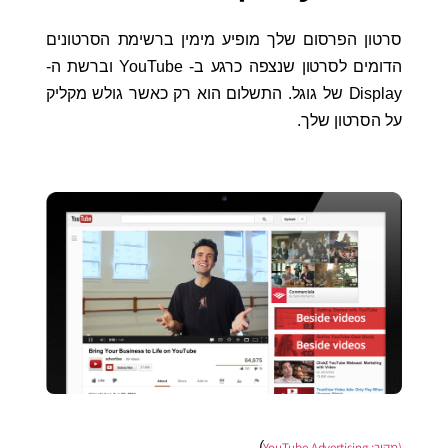
סרטון הפרסום שלך מופיע מימין ברשימת הסרטונים
הדומים לסרטון שנצפה כרגע ב- YouTube וברשת ה-
Display של גוגל. התשלום הוא רק כאשר גולש מקליק
על הסרטון שלך.
)
(מקור:
YouTube Advertising