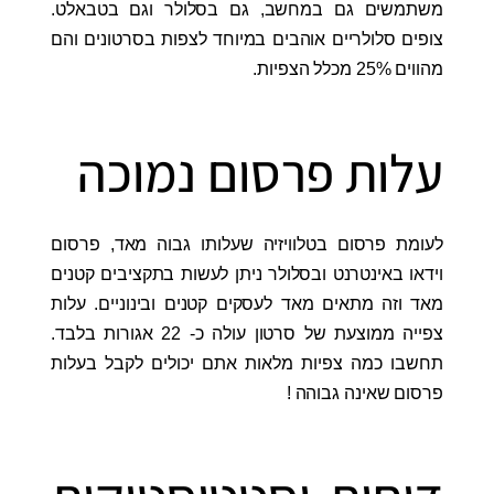
משתמשים גם במחשב, גם בסלולר וגם בטבאלט.
צופים סלולריים אוהבים במיוחד לצפות בסרטונים והם
מהווים 25% מכלל הצפיות.
עלות פרסום נמוכה
לעומת פרסום בטלוויזיה שעלותו גבוה מאד, פרסום
וידאו באינטרנט ובסלולר ניתן לעשות בתקציבים קטנים
מאד וזה מתאים מאד לעסקים קטנים ובינוניים. עלות
צפייה ממוצעת של סרטון עולה כ- 22 אגורות בלבד.
תחשבו כמה צפיות מלאות אתם יכולים לקבל בעלות
פרסום שאינה גבוהה !