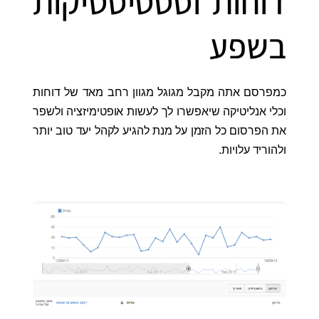
דוחות וסטטיסטיקות
בשפע
כמפרסם אתה מקבל מגוגל מגוון רחב מאד של דוחות
וכלי אנליטיקה שיאפשרו לך לעשות אופטימיזציה ולשפר
את הפרסום כל הזמן על מנת להגיע לקהל יעד טוב יותר
ולהוריד עלויות.