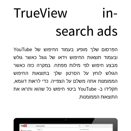
TrueView in-
search ads
הפרסום שלך מופיע בעמוד החיפוש של YouTube
ובעמוד תוצאות החיפוש וידאו של גוגל כאשר גולש
מבצע חיפוש לפי מילות מפתח. במקרה כזה כאשר
הגולש לוחץ על הסרטון שלך בתוצאות החיפוש
הממומנות אתה משלם על הצפייה. כדי לראות דוגמא,
תקלידו ב- YouTube ביטוי חיפוש כל שהוא ותראו את
התוצאות הממומנות.