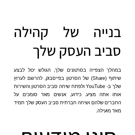
בנייה של קהילה
סביב העסק שלך
במהלך הצפייה בסרטונים שלך, הגולש יכול לבצע
שיתוף (Share) של הסרטון בפייסבוק, להרשם לערוץ
שלך ב- YouTube ולפתח שיחה סביב הסרטון והשירות
אותו אתה מציע. כידוע, אנשים מאד סומכים על
החברים שלהם ושיחה חברתית סביב העסק שלך תמיד
מאד מועילה.