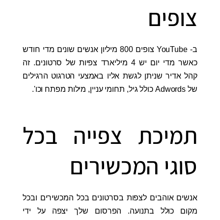
צופים
ב- YouTube צופים 800 מיליון אנשים שונים מדי חודש
כאשר מדי יום יש 4 מיליארד צפיות של סרטונים. זה
קהל אדיר שניתן לגשת אליו באמצעי הטרגוט הרגילים
של Adwords כולל גיל, תחומי עניין, מילות מפתח וכו'.
תמיכת צפייה בכל
סוגי המכשירים
אנשים אוהבים לצפות בסרטונים בכל המכשירים ובכל
מקום כולל בתנועה. הפרסום שלך יצפה על ידי