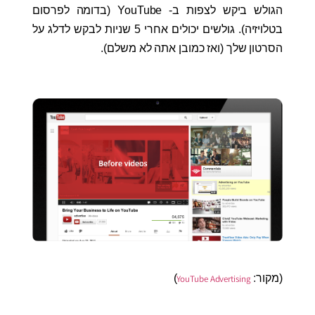
הגולש ביקש לצפות ב- YouTube (בדומה לפרסום
בטלויזיה). גולשים יכולים אחרי 5 שניות לבקש לדלג על
הסרטון שלך (ואז כמובן אתה לא משלם).
(מקור
:
)
YouTube Advertising