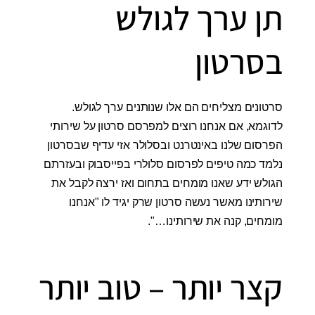
תן ערך לגולש
בסרטון
סרטונים מצליחים הם אלו שנותנים ערך לגולש.
לדוגמא, אם אנחנו רוצים למפרסם סרטון על שירותי
הפרסום שלנו באינטרנט ובסלולר אזי עדיף שבסרטון
נלמד כמה טיפים לפרסום סלולרי בפייסבוק ובעזרתם
הגולש ידע שאנו מומחים בתחום ואז ירצה לקבל את
שירותינו מאשר נעשה סרטון שרק יגיד לו "אנחנו
מומחים, קנה את שירותינו…".
קצר יותר – טוב יותר