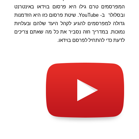
המפרסמים טרם גילו היא פרסום בוידאו באינטרנט
ובסלולר ב- YouTube. שיטת פרסום כזו היא הזדמנות
גדולה למפרסמים להגיע לקהל היעד שלהם ובעלויות
נמוכות. במדריך הזה נסביר את כל מה שאתם צריכים
לדעת כדי להתחיל לפרסם בוידאו.