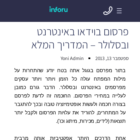
פרסום בוידאו באינטרנט
ובסלולר – המדריך המלא
ספטמבר 13, 2013
Yoni Admin
בתור מפרסם בגוגל אתה בטח יודע שהתחרות על
מילות המפתח עולה כל הזמן ויותר ויותר עסקים
מפרסמים באינטרנט ובסלולר. הדבר גורם כמובן
לעלייה במחירי הפרסום. החוכמה זה לדעת לפרסם
בצורה חכמה ולעשות אופטימיזציה טובה ובכך להתגבר
על המתחרים, להוריד את עלויות הפרסום ולקבל יותר
תוצאות (לידים, מכירות, מיתוג וכו').
אחת הדרכים היותר אפקטיביות אותה מרבית