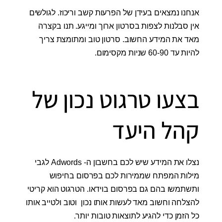
אנחנו נמצאים בעידן של הפרעות קשב וריכוז. לגולשים
אין סבלנות לצפות בסרטון ארוך ומייגע. תנו בקצרה
מאד את המידע החשוב. סרטון טוב ומתומצת צריך
להיות עד 60-90 שניות מקסימום.
בצעו טרגוט נכון של
קהל היעד
נצלו את המידע שיש לכם בחשבון ה- Adwords לגבי
מילות המפתח שממירות לכם בפרסום בחיפוש
ותשתמשו בהם גם בפרסום בוידאו. הטרגוט הוא קריטי
להצלחה וחשוב מאד לעשות אותו נכון וטוב ולטייב אותו
כל הזמן כדי להגיע לתוצאות טובות יותר.