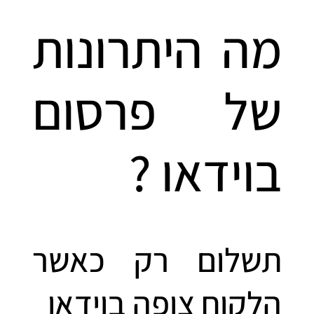
מה היתרונות
של פרסום
בוידאו ?
תשלום רק כאשר
הלקוח צופה בוידאו