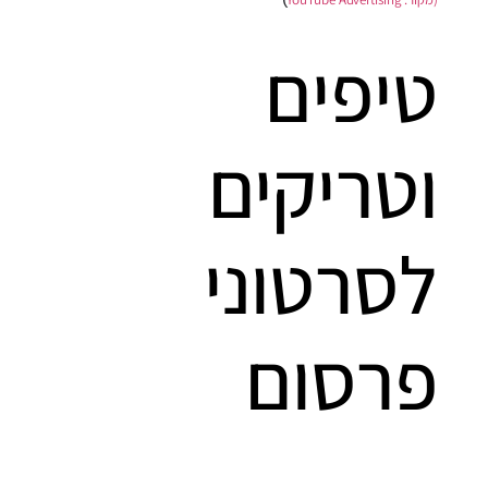
טיפים
וטריקים
לסרטוני
פרסום