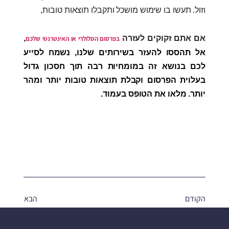
וזול. תעשו בו שימוש מושכל ותקבלו תוצאות טובות,
אם אתם זקוקים לעזרה
,
בפרסום הסלולרי או האינטרנטי שלכם
אל תהססו להעזר בשירותים שלנו, נשמח לסייע
לכם בנושא זה במומחיות רבה תוך חסכון גדול
בעלוית הפרסום וקבלת תוצאות טובות יותר ומהר
יותר. מלאו את הטופס בעמוד.
הקודם
הבא