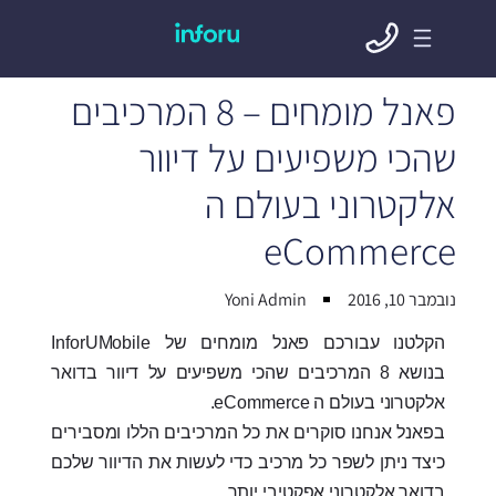
פאנל מומחים – 8 המרכיבים
שהכי משפיעים על דיוור
אלקטרוני בעולם ה
eCommerce
נובמבר 10, 2016
Yoni Admin
הקלטנו עבורכם פאנל מומחים של InforUMobile
בנושא 8 המרכיבים שהכי משפיעים על דיוור בדואר
אלקטרוני בעולם ה eCommerce.
בפאנל אנחנו סוקרים את כל המרכיבים הללו ומסבירים
כיצד ניתן לשפר כל מרכיב כדי לעשות את הדיוור שלכם
בדואר אלקטרוני אפקטיבי יותר.