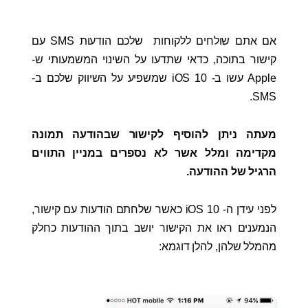
אם אתם שולחים ללקוחות שלכם הודעות SMS עם
קישור בתוכה, כדאי שתדעו על השינוי המשמעותי ש-
Apple עשו ב- iOS 10 שמשפיע על השיווק שלכם ב-
SMS.
מעתה ניתן להוסיף לקישור שבהודעה תמונה
מקדימה ומלל אשר לא נספרים במניין התווים
הרגיל של ההודעה.
לפני עידן ה- iOS 10 כאשר שלחתם הודעות עם קישור,
הנמענים ראו את הקישור יושב בתוך ההודעות כחלק
מהמלל שלהן, להלן דוגמא: