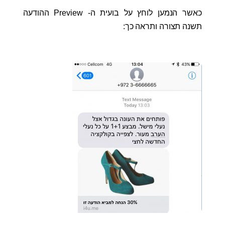
כאשר הנמען לוחץ על בועית ה- Preview ההודעה
תשנה תצורה ותראה כך: