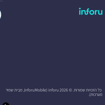
כל הזכויות שמורות. © 2026 inforu (InforuMobile, מבית שמיר
מערכות).