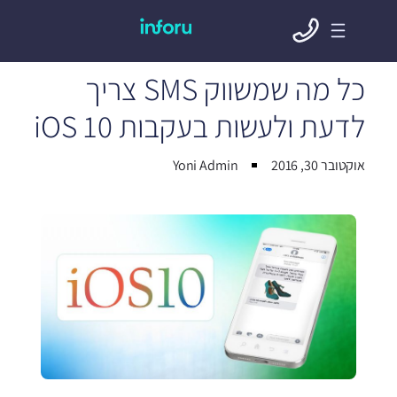
כל מה שמשווק SMS צריך
לדעת ולעשות בעקבות iOS 10
אוקטובר 30, 2016
Yoni Admin