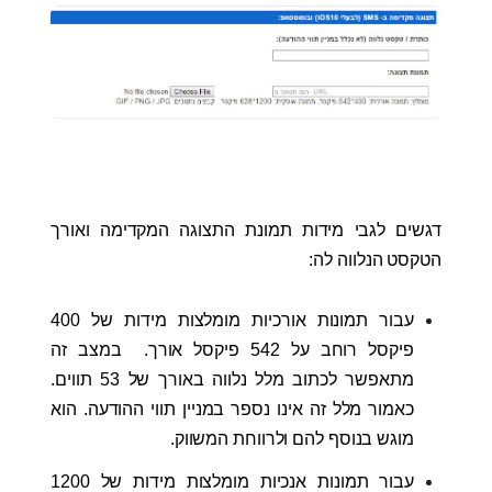
דגשים לגבי מידות תמונת התצוגה המקדימה ואורך
הטקסט הנלווה לה:
עבור תמונות אורכיות מומלצות מידות של 400
פיקסל רוחב על 542 פיקסל אורך. במצב זה
מתאפשר לכתוב מלל נלווה באורך של 53 תווים.
כאמור מלל זה אינו נספר במניין תווי ההודעה. הוא
מוגש בנוסף להם ולרווחת המשווק.
עבור תמונות אנכיות מומלצות מידות של 1200