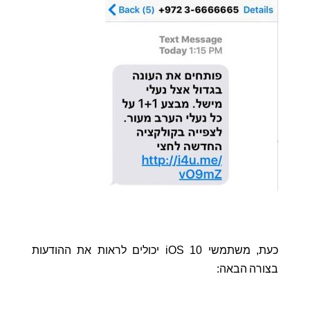
כעת, משתמשי iOS 10 יכולים לראות את ההודעות
בצורה הבאה: