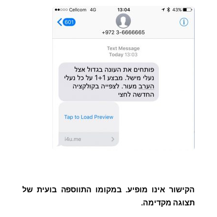
הקישור אינו מופיע. במקומו התווספה בועית של
תצוגה מקדימה.